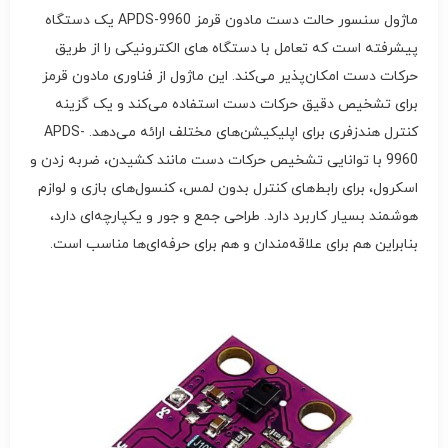
ماژول سنسور حالت دست مادون قرمز APDS-9960 یک دستگاه
پیشرفته است که تعامل با دستگاه های الکترونیکی را از طریق
حرکات دست امکان‌پذیر می‌کند. این ماژول از فناوری مادون قرمز
برای تشخیص دقیق حرکات دست استفاده می‌کند و یک گزینه
کنترل هندزفری برای اپلیکیشن‌‌‌های مختلف ارائه می‌دهد. APDS-
9960 با توانایی تشخیص حرکات دست مانند کشیدن، ضربه زدن و
اسکرول، برای رابط‌های کنترل بدون لمس، کنسول‌های بازی و لوازم
هوشمند بسیار کاربرد دارد. طراحی جمع و جور و یکپارچه‌ای دارد،
بنابراین هم برای علاقه‌مندان و هم برای حرفه‌ای‌ها مناسب است.