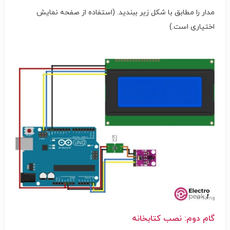
مدار را مطابق با شکل زیر ببندید. (استفاده از صفحه نمایش
اختیاری است.)
گام دوم: نصب کتابخانه