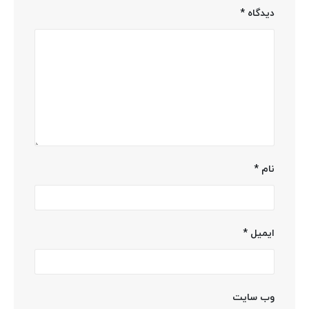
دیدگاه
*
نام
*
ایمیل
*
وب‌ سایت