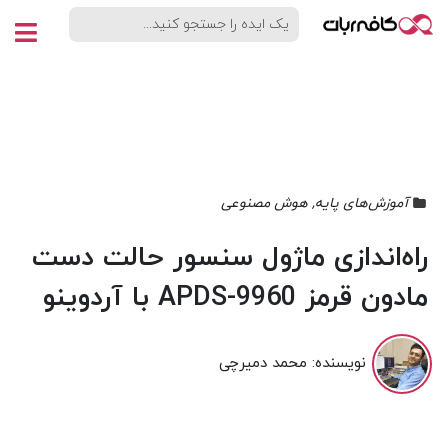
آموزش‌های پایه
,
هوش مصنوعی
راه‌اندازی ماژول سنسور حالت دست
مادون قرمز APDS-9960 با آردوینو
نویسنده:
محمد دمیرچی