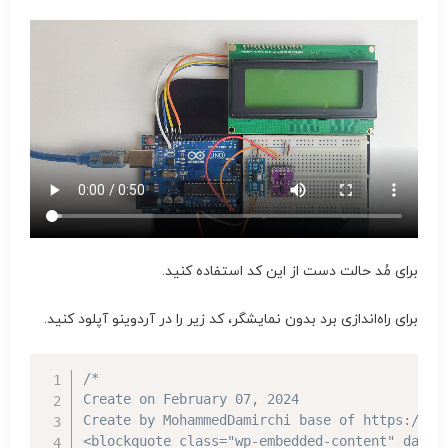
برای مُد حالت دست از این کد استفاده کنید.
برای راه‌اندازی برد بدون نمایشگر، کد زیر را در آردوینو آپلود کنید.
/*

Create on February 07, 2024

Create by MohammedDamirchi base of https://ele
<blockquote class="wp-embedded-content" data-