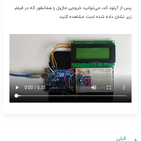
پس از آپلود کد، می‌توانید خروجی ماژول را همانطور که در فیلم
زیر نشان داده شده است مشاهده کنید.
قبلی