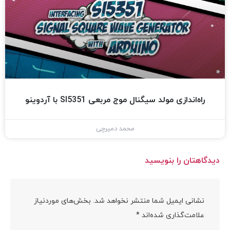
راه‌اندازی مولد سیگنال موج مربعی SI5351 با آردوینو
محمد دمیرچی
دیدگاهتان را بنویسید
نشانی ایمیل شما منتشر نخواهد شد.
بخش‌های موردنیاز
علامت‌گذاری شده‌اند
*