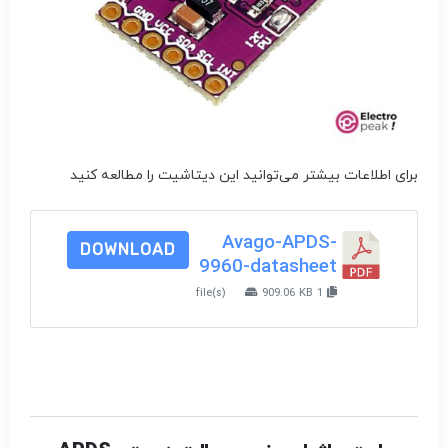
برای اطلاعات بیشتر می‌توانید این دیتاشیت را مطالعه کنید
Avago-APDS-
DOWNLOAD
9960-datasheet
909.06 KB
1 file(s)