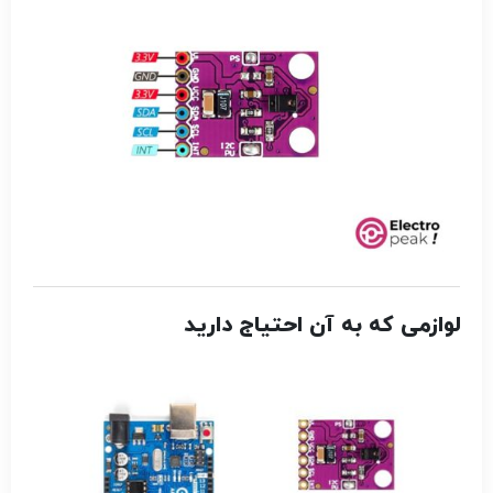
لوازمی که به آن احتیاج دارید