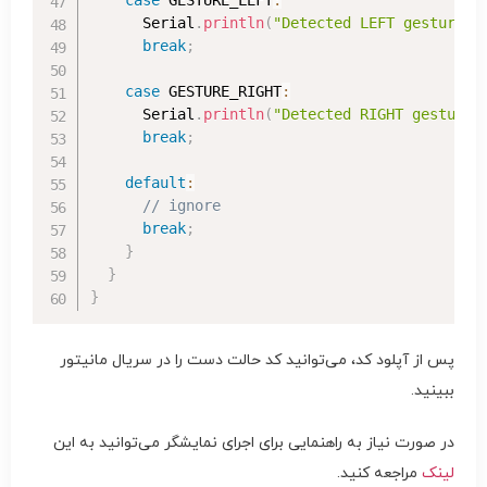
case
 GESTURE_LEFT
:
      Serial
.
println
(
"Detected LEFT gesture"
)
break
;
case
 GESTURE_RIGHT
:
      Serial
.
println
(
"Detected RIGHT gesture"
break
;
default
:
// ignore
break
;
}
}
}
پس از آپلود کد، می‌توانید کد حالت دست را در سریال مانیتور
ببینید.
در صورت نیاز به راهنمایی برای اجرای نمایشگر می‌توانید به این
لینک
مراجعه کنید.