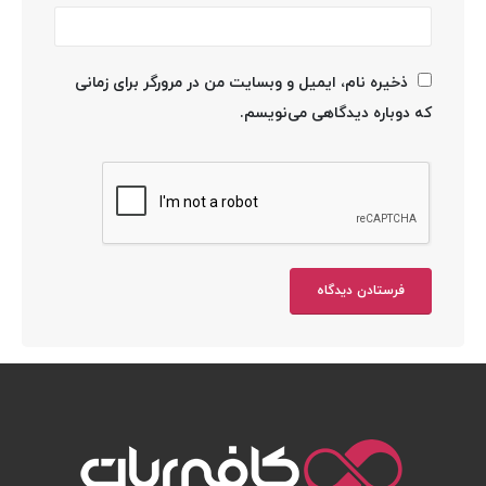
ذخیره نام، ایمیل و وبسایت من در مرورگر برای زمانی
که دوباره دیدگاهی می‌نویسم.