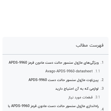
فهرست مطالب
ویژگی‌های ماژول سنسور حالت دست مادون قرمز APDS-9960
Avago-APDS-9960-datasheet
پین‌اوت ماژول سنسور حالت دست APDS-9960
لوازمی که به آن احتیاج دارید
قطعات مورد نیاز
راه‌اندازی ماژول سنسور حالت دست مادون قرمز APDS-9960 با