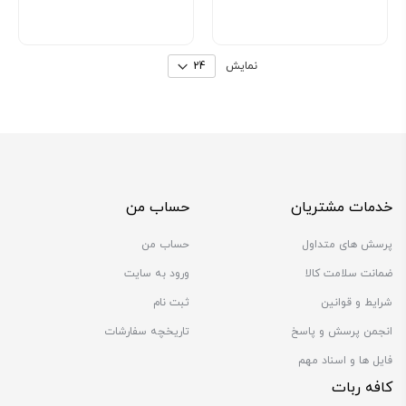
By
نمایش
خدمات مشتریان
حساب من
پرسش های متداول
حساب من
ضمانت سلامت کالا
ورود به سایت
شرایط و قوانین
ثبت نام
انجمن پرسش و پاسخ
تاریخچه سفارشات
فایل ها و اسناد مهم
کافه ربات