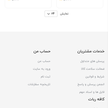
نمایش
خدمات مشتریان
حساب من
پرسش های متداول
حساب من
ضمانت سلامت کالا
ورود به سایت
شرایط و قوانین
ثبت نام
انجمن پرسش و پاسخ
تاریخچه سفارشات
فایل ها و اسناد مهم
کافه ربات