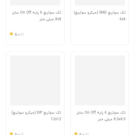
تک سوئیچ SMD (میکرو سوئیچ)
تک سوئیچ 6 پایه On Off سایز
6x6
8x8 میلی متر
5.0
(1)
تک سوئیچ 6 پایه On Off سایز
تک سوئیچ DIP (میکرو سوئیچ)
8.5x8.5 میلی متر
12x12
5.0
(1)
5.0
(2)