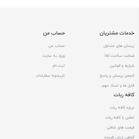
خدمات مشتریان
حساب من
پرسش های متداول
حساب من
ضمانت سلامت کالا
ورود به سایت
شرایط و قوانین
ثبت نام
انجمن پرسش و پاسخ
تاریخچه سفارشات
فایل ها و اسناد مهم
کافه ربات
درباره کافه ربات
تماس با کافه ربات
فرصت های شغلی
گواهی ارزش افزوده