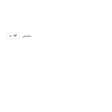
نمایش