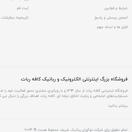
شرایط و قوانین
ثبت نام
انجمن پرسش و پاسخ
تاریخچه سفارشات
فایل ها و اسناد مهم
فروشگاه بزرگ اینترنتی الکترونیک و رباتیک کافه ربات
فروشگاه اینترنتی کافه ربات از سال ۱۳۹۴ و با رویکردی 
مسئولیت‌های اجتماعی و رعایت اخلاق حرفه ای. کافه ربات اهداف بزرگی را دنبال می 
بیشتر بدانید
تمام حقوق برای شرکت نوآوران رباتیک شریف محفوظ هست © 2024