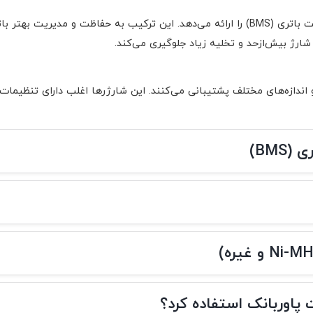
 شارژ بیش‌ازحد و تخلیه زیاد جلوگیری می‌کند.
ین شیمی باتری و اندازه‌های مختلف پشتیبانی می‌کنند. این شارژرها اغلب دارای ت
BM)
 پاوربانک استفاده کرد؟