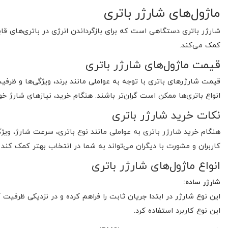
ماژول‌های شارژر باتری
شارژر باتری دستگاهی است که برای بازگرداندن انرژی در باتری‌های قاب
کمک می‌کند.
قیمت ماژول‌های شارژر باتری
قیمت شارژرهای باتری با توجه به عواملی مانند برند، ویژگی‌ها و ظر
انواع باتری‌ها ممکن است گران‌تر باشند. هنگام خرید، نیازهای شارژ خو
نکات خرید شارژر باتری
هنگام خرید شارژر باتری به عواملی مانند نوع باتری، سرعت شارژ، ویژگ
کاربران و مشورت با دیگران می‌تواند به شما در انتخاب بهتر کمک کند
انواع ماژول‌های شارژر باتری
شارژر ساده
:
این نوع کاربرد استفاده کرد.