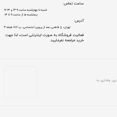
ساعت تماس:
شنبه تا چهارشنبه ساعت ۹-۱۳ و ۱۴-۱۷
پنجشنبه ها از ساعت ۹ تا ۱۴
آدرس:
تهران، خ فاطمی، بعد از پروین اعتصامی، پ 187 طبقه 3
فعالیت فروشگاه به صورت اینترنتی است، لذا جهت
خرید مراجعه نفرمایید.
مشتری، وفاداری به