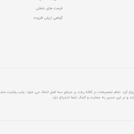
فرصت های شغلی
گواهی ارزش افزوده
مشتری محور فعالیت خود را شروع کرد. تمام تصمیمات در کافه ربات بر مبنای سه اصل اتخاذ می شود: جلب رضایت 
کند و در این مسیر به حمایت و کمک شما احتیاج دارد