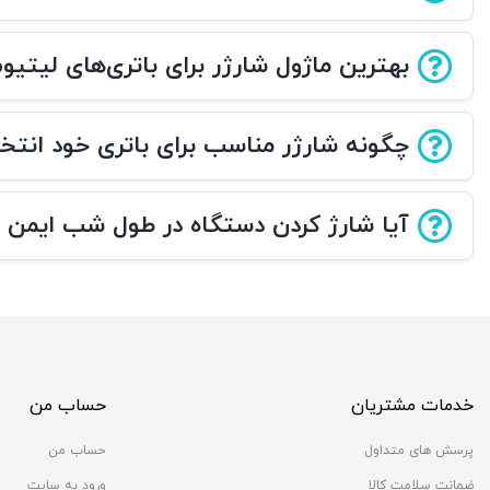
بهترین ماژول شارژر برای باتری‌های لیتی
چگونه شارژر مناسب برای باتری خود انتخ
آیا شارژ کردن دستگاه در طول شب ایمن
خدمات مشتریان
حساب من
پرسش های متداول
حساب من
ضمانت سلامت کالا
ورود به سایت