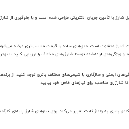
ل شارژ با تأمین جریان الکتریکی طراحی شده است و با جلوگیری از شارژ 
فیت شارژ متفاوت است. مدل‌های ساده با قیمت مناسب‌تری عرضه می‌شوند،
د و ویژگی‌های ارائه‌شده توسط شارژرهای مختلف را ارزیابی کنید تا بهتری
ی‌های ایمنی و سازگاری با شیمی‌های مختلف باتری توجه کنید. از برندها
 تا شارژری مناسب برای نیازهای خاص خود بیابید.