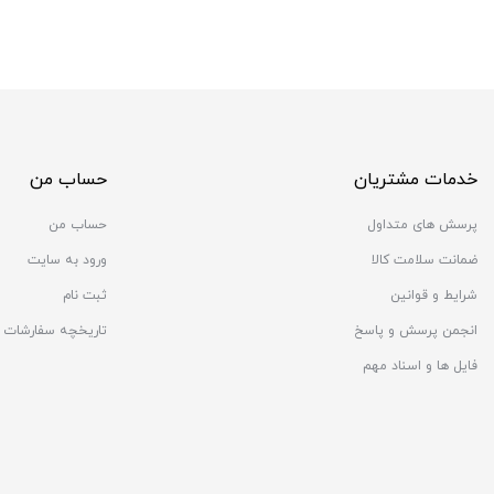
خدمات مشتریان
حساب من
پرسش های متداول
حساب من
ضمانت سلامت کالا
ورود به سایت
شرایط و قوانین
ثبت نام
انجمن پرسش و پاسخ
تاریخچه سفارشات
فایل ها و اسناد مهم