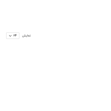
نمایش