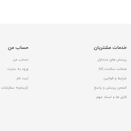
خدمات مشتریان
حساب من
پرسش های متداول
حساب من
ضمانت سلامت کالا
ورود به سایت
شرایط و قوانین
ثبت نام
انجمن پرسش و پاسخ
تاریخچه سفارشات
فایل ها و اسناد مهم