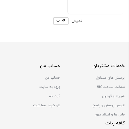
By
نمایش
خدمات مشتریان
حساب من
پرسش های متداول
حساب من
ضمانت سلامت کالا
ورود به سایت
شرایط و قوانین
ثبت نام
انجمن پرسش و پاسخ
تاریخچه سفارشات
فایل ها و اسناد مهم
کافه ربات