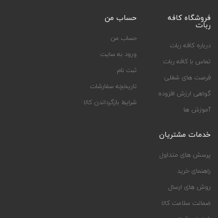
فروشگاه کافه
حساب من
ربات
حساب من
درباره کافه ربات
ورود به سایت
تماس با کافه ربات
ثبت نام
فرصت های شغلی
تاریخچه سفارشات
گواهی ارزش افزوده
شرایط بازگرداندن کالا
آموزش ها
خدمات مشتریان
پرسش های متداول
راهنمای خرید
روش های ارسال
ضمانت سلامت کالا