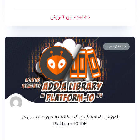
مشاهده این آموزش
برنامه نویسی
آموزش اضافه کردن کتابخانه به صورت دستی در
Platform-IO IDE