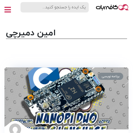
امین دمیرچی
برنامه نویسی