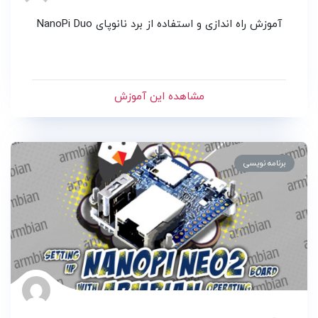
آموزش راه اندازی و استفاده از برد نانوپای NanoPi Duo
مشاهده این آموزش
برنامه نویسی