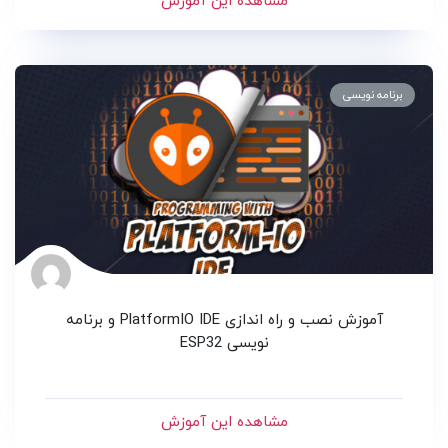
مشاهده این آموزش
برنامه نویسی
آموزش نصب و راه اندازی PlatformIO IDE و برنامه
نویسی ESP32
مشاهده این آموزش