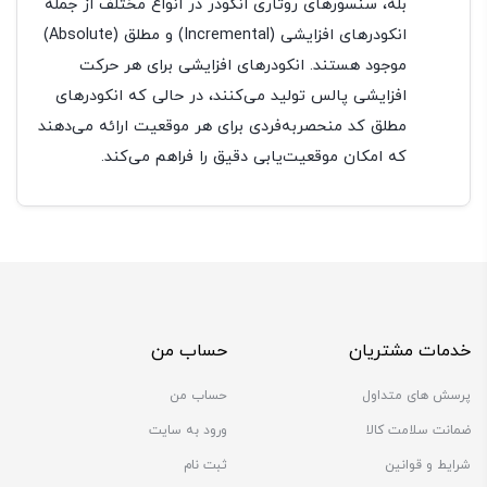
بله، سنسورهای روتاری انکودر در انواع مختلف از جمله
انکودرهای افزایشی (Incremental) و مطلق (Absolute)
موجود هستند. انکودرهای افزایشی برای هر حرکت
افزایشی پالس تولید می‌کنند، در حالی که انکودرهای
مطلق کد منحصربه‌فردی برای هر موقعیت ارائه می‌دهند
که امکان موقعیت‌یابی دقیق را فراهم می‌کند.
خدمات مشتریان
حساب من
پرسش های متداول
حساب من
ضمانت سلامت کالا
ورود به سایت
شرایط و قوانین
ثبت نام