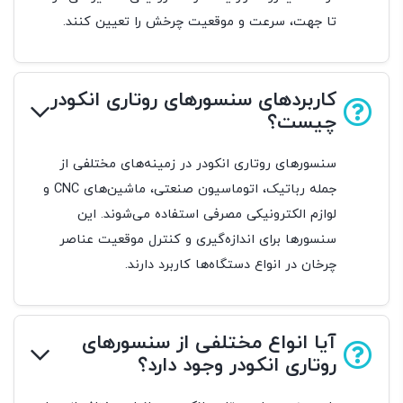
تا جهت، سرعت و موقعیت چرخش را تعیین کنند.
کاربردهای سنسورهای روتاری انکودر
چیست؟
سنسورهای روتاری انکودر در زمینه‌های مختلفی از
جمله رباتیک، اتوماسیون صنعتی، ماشین‌های CNC و
لوازم الکترونیکی مصرفی استفاده می‌شوند. این
سنسورها برای اندازه‌گیری و کنترل موقعیت عناصر
چرخان در انواع دستگاه‌ها کاربرد دارند.
آیا انواع مختلفی از سنسورهای
روتاری انکودر وجود دارد؟