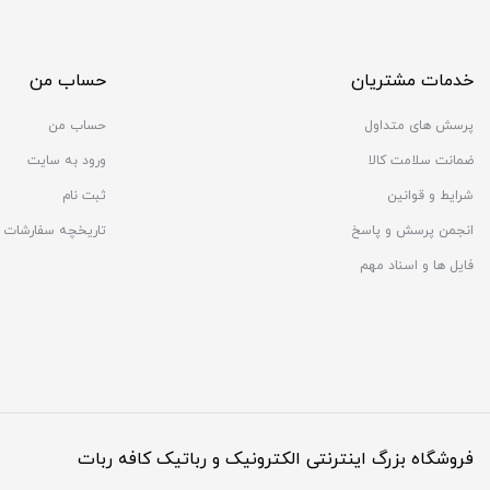
خدمات مشتریان
حساب من
پرسش های متداول
حساب من
ضمانت سلامت کالا
ورود به سایت
شرایط و قوانین
ثبت نام
انجمن پرسش و پاسخ
تاریخچه سفارشات
فایل ها و اسناد مهم
فروشگاه بزرگ اینترنتی الکترونیک و رباتیک کافه ربات