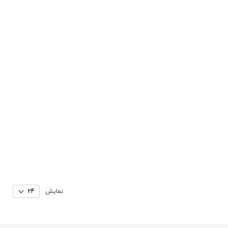
نمایش