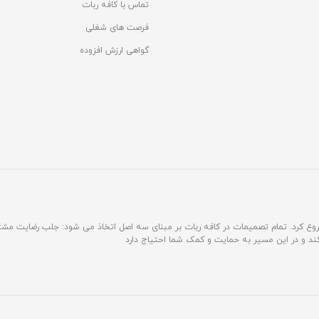
تماس با کافه ربات
فرصت های شغلی
گواهی ارزش افزوده
مشتری محور فعالیت خود را شروع کرد. تمام تصمیمات در کافه ربات بر مبنای سه اصل اتخاذ می شود: جلب رضایت 
کند و در این مسیر به حمایت و کمک شما احتیاج دارد