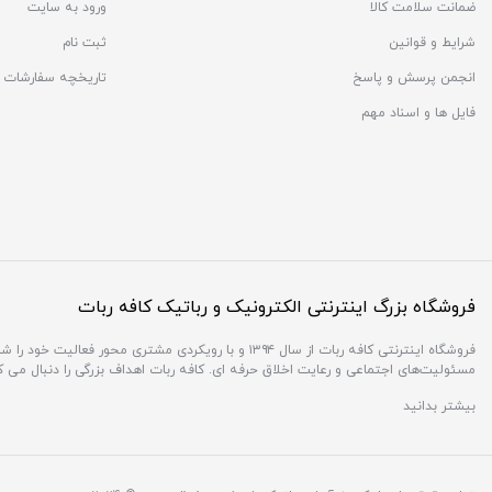
ضمانت سلامت کالا
ورود به سایت
شرایط و قوانین
ثبت نام
انجمن پرسش و پاسخ
تاریخچه سفارشات
فایل ها و اسناد مهم
فروشگاه بزرگ اینترنتی الکترونیک و رباتیک کافه ربات
فروشگاه اینترنتی کافه ربات از سال ۱۳۹۴ و با رویکردی 
مسئولیت‌های اجتماعی و رعایت اخلاق حرفه ای. کافه ربات اهداف بزرگی را دنبال می 
بیشتر بدانید