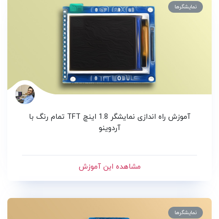
نمایشگرها
آموزش راه اندازی نمایشگر 1.8 اینچ TFT تمام رنگ با
آردوینو
مشاهده این آموزش
نمایشگرها