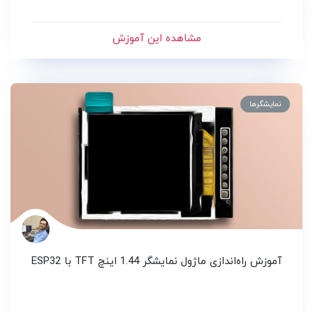
مشاهده این آموزش
نمایشگرها
آموزش راه‌اندازی ماژول نمایشگر 1.44 اینچ TFT با ESP32