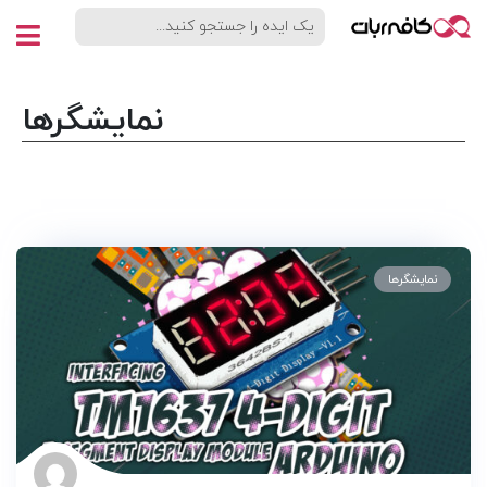
نمایشگرها
نمایشگرها