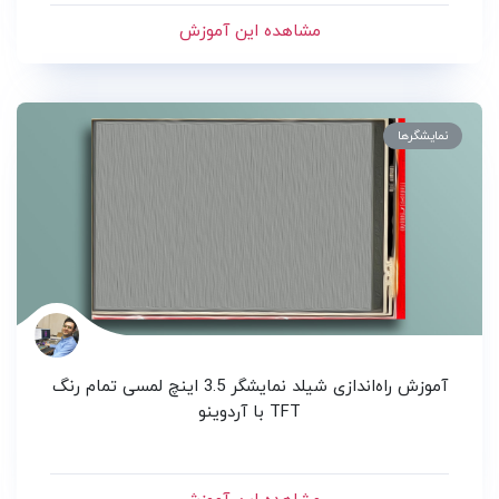
مشاهده این آموزش
نمایشگرها
آموزش راه‌اندازی شیلد نمایشگر 3.5 اینچ لمسی تمام رنگ
TFT با آردوینو