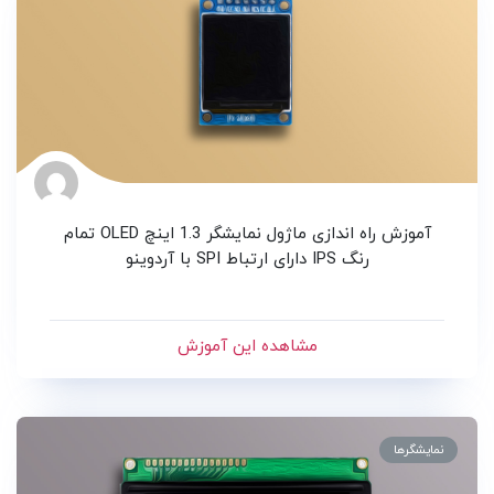
آموزش راه اندازی ماژول نمایشگر 1.3 اینچ OLED تمام
رنگ IPS دارای ارتباط SPI با آردوینو
مشاهده این آموزش
نمایشگرها