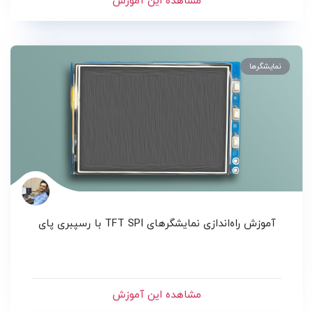
مشاهده این آموزش
نمایشگرها
آموزش راه‌اندازی نمایشگرهای TFT SPI با رسپبری پای
مشاهده این آموزش