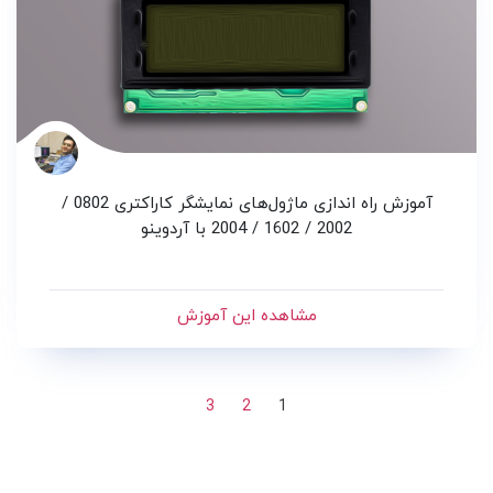
آموزش راه اندازی ماژول‌های نمایشگر کاراکتری 0802 /
2002 / 1602 / 2004 با آردوینو
مشاهده این آموزش
3
2
1