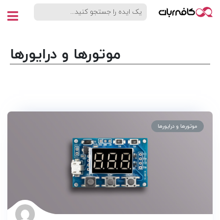
موتورها و درایورها
موتورها و درایورها