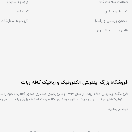
ضمانت سلامت کالا
ورود به سایت
شرایط و قوانین
ثبت نام
انجمن پرسش و پاسخ
تاریخچه سفارشات
فایل ها و اسناد مهم
فروشگاه بزرگ اینترنتی الکترونیک و رباتیک کافه ربات
فروشگاه اینترنتی کافه ربات از سال ۱۳۹۴ و با رویکردی 
مسئولیت‌های اجتماعی و رعایت اخلاق حرفه ای. کافه ربات اهداف بزرگی را دنبال می 
بیشتر بدانید