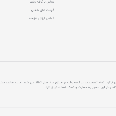
تماس با کافه ربات
فرصت های شغلی
گواهی ارزش افزوده
مشتری محور فعالیت خود را شروع کرد. تمام تصمیمات در کافه ربات بر مبنای سه اصل اتخاذ می شود: جلب رضایت 
کند و در این مسیر به حمایت و کمک شما احتیاج دارد