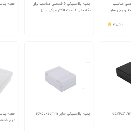
ستیکی 10 قسمتی مناسب
جعبه پلاستیکی 6 قسمتی مناسب برای
جعبه پلاستیکی 
کترونیکی سایز
نگه داری قطعات الکترونیکی سایز
167X126X62 mm
4.8
(7)
جعبه پلاستیکی سایز 90x65x36mm
داری قطعات
5X35 mm