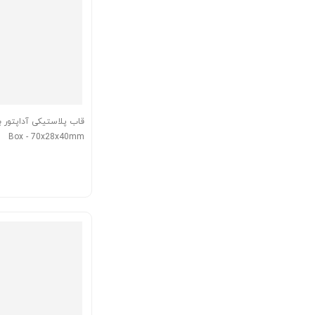
Box - 70x28x40mm