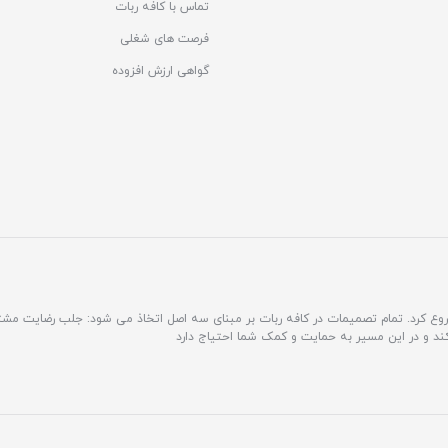
تماس با کافه ربات
فرصت های شغلی
گواهی ارزش افزوده
مشتری محور فعالیت خود را شروع کرد. تمام تصمیمات در کافه ربات بر مبنای سه اصل اتخاذ می شود: جلب رضایت 
کند و در این مسیر به حمایت و کمک شما احتیاج دارد