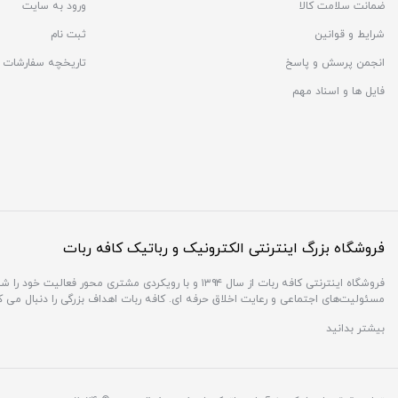
ضمانت سلامت کالا
ورود به سایت
شرایط و قوانین
ثبت نام
انجمن پرسش و پاسخ
تاریخچه سفارشات
فایل ها و اسناد مهم
فروشگاه بزرگ اینترنتی الکترونیک و رباتیک کافه ربات
فروشگاه اینترنتی کافه ربات از سال ۱۳۹۴ و با رویکردی 
مسئولیت‌های اجتماعی و رعایت اخلاق حرفه ای. کافه ربات اهداف بزرگی را دنبال می 
بیشتر بدانید