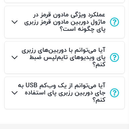
عملکرد ویژگی مادون قرمز در
ماژول دوربین مادون قرمز رزبری
پای چگونه است؟
آیا می‌توانم با دوربین‌های رزبری
پای ویدیوهای تایم‌لپس ضبط
کنم؟
آیا می‌توانم از یک وب‌کم USB به
جای دوربین رزبری پای استفاده
کنم؟