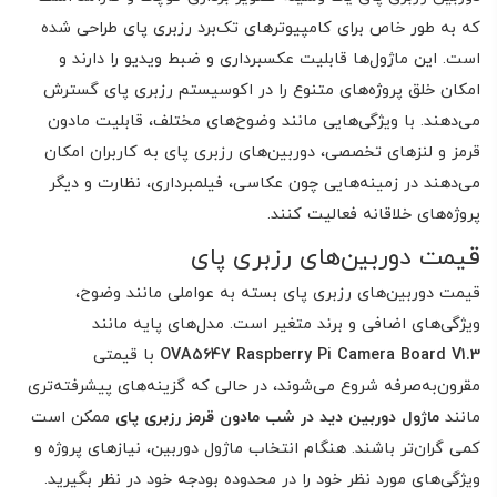
که به طور خاص برای کامپیوترهای تک‌برد رزبری پای طراحی شده
است. این ماژول‌ها قابلیت عکسبرداری و ضبط ویدیو را دارند و
امکان خلق پروژه‌های متنوع را در اکوسیستم رزبری پای گسترش
می‌دهند. با ویژگی‌هایی مانند وضوح‌های مختلف، قابلیت مادون
قرمز و لنزهای تخصصی، دوربین‌های رزبری پای به کاربران امکان
می‌دهند در زمینه‌هایی چون عکاسی، فیلمبرداری، نظارت و دیگر
پروژه‌های خلاقانه فعالیت کنند.
قیمت دوربین‌های رزبری پای
قیمت دوربین‌های رزبری پای بسته به عواملی مانند وضوح،
ویژگی‌های اضافی و برند متغیر است. مدل‌های پایه مانند
OVA5647 Raspberry Pi Camera Board V1.3
با قیمتی
مقرون‌به‌صرفه شروع می‌شوند، در حالی که گزینه‌های پیشرفته‌تری
مانند
ماژول دوربین دید در شب مادون قرمز رزبری پای
ممکن است
کمی گران‌تر باشند. هنگام انتخاب ماژول دوربین، نیازهای پروژه و
ویژگی‌های مورد نظر خود را در محدوده بودجه خود در نظر بگیرید.