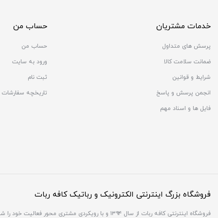
خدمات مشتریان
حساب من
پرسش های متداول
حساب من
ضمانت سلامت کالا
ورود به سایت
شرایط و قوانین
ثبت نام
انجمن پرسش و پاسخ
تاریخچه سفارشات
فایل ها و اسناد مهم
فروشگاه بزرگ اینترنتی الکترونیک و رباتیک کافه ربات
فروشگاه اینترنتی کافه ربات از سال ۱۳۹۴ و با رویکردی 