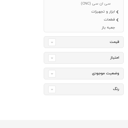
سی ان سی (CNC)
ابزار و تجهیزات
قطعات
جعبه باز
قیمت
امتیاز
وضعیت موجودی
رنگ