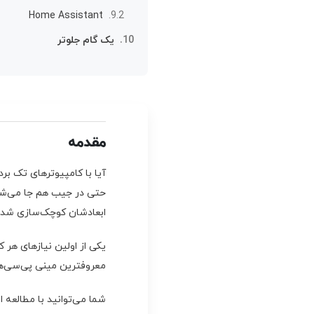
Home Assistant
یک گام جلوتر
مقدمه
حتی در جیب هم جا می‌شوند
ابعادشان کوچک‌سازی شد
یکی از اولین نیازهای هر
معروفترین مینی پی‌سی‌ها
شما می‌توانید با مطالعه 