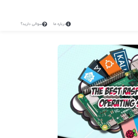
درباره ما
سوالی دارید؟