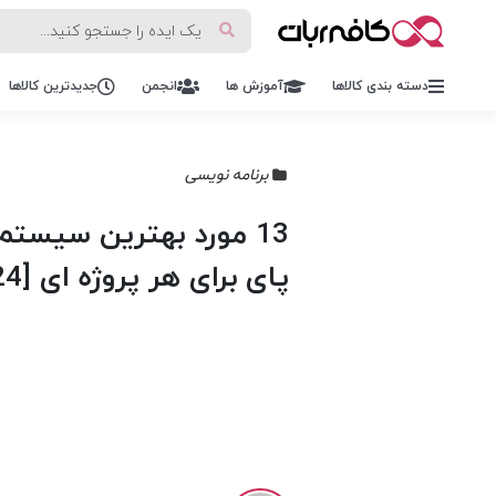
دسته بندی کالاها
آموزش ها
انجمن
جدیدترین کالاها
برنامه نویسی
13 مورد بهترین سیستم
پای برای هر پروژه ای [2024]