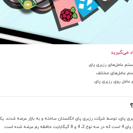
 می‌گیرید
ستم عامل‌های رزبری پای
تم عامل‌های مختلف
امل روی رزبری پای
ی پای، توسط شرکت رزبری پای انگلستان ساخته و به بازار عرضه شدند. یک
 عرضه شده است.