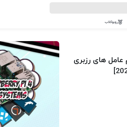
روبوکلاب
 عامل های رزبری