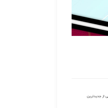
ی از جدیدترین