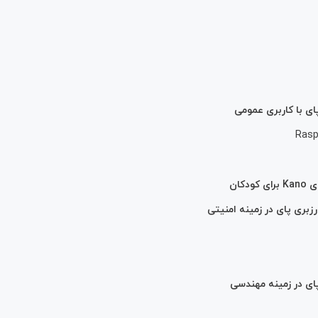
ی با کاربری عمومی
Rasp
کان
بری پای در زمینه امنیتی
ای در زمینه مهندسی