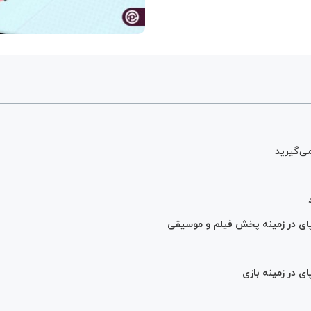
ی‌گیرید
پای در زمینه پخش فیلم و موسیقی
ی در زمینه بازی