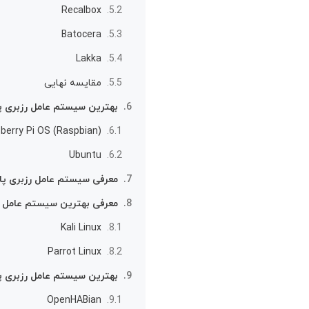
Recalbox
Batocera
Lakka
مقایسه نهایی
بهترین سیستم عامل‌ رزبری پا
berry Pi OS (Raspbian)
Ubuntu
معرفی سیستم عامل رزبری پای Kano برای کود
معرفی بهترین سیستم عامل‌ رز
Kali Linux
Parrot Linux
بهترین سیستم عامل‌ رزبری پ
OpenHABian