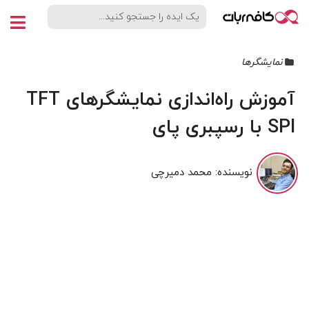
نمایشگرها
آموزش راه‌اندازی نمایشگرهای TFT
SPI با رسپبری پای
نویسنده:
محمد دمیرچی