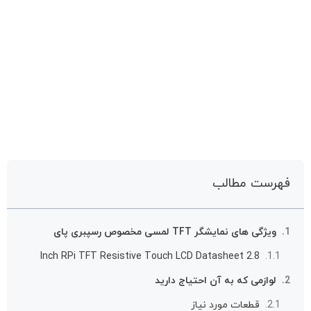
فهرست مطالب
ویژگی های نمایشگر TFT لمسی مخصوص رسپبری پای
2.8 Inch RPi TFT Resistive Touch LCD Datasheet
لوازمی که به آن احتیاج دارید
قطعات مورد نیاز