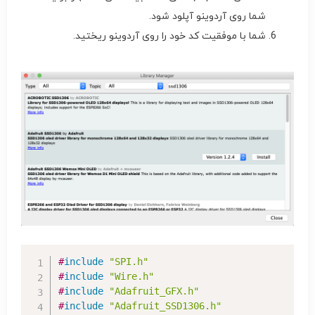
شما روی آردوینو آپلود شود.
شما با موفقیت کد خود را روی آردوینو ریختید.
#
include
"SPI.h"
#
include
"Wire.h"
#
include
"Adafruit_GFX.h"
#
include
"Adafruit_SSD1306.h"