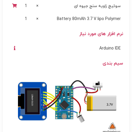
سوئیچ زاویه سنج جیوه ای
×
1
1
×
Battery 80mAh 3.7 V lipo Polymer
نرم افزار های مورد نیاز
Arduino IDE
سیم بندی