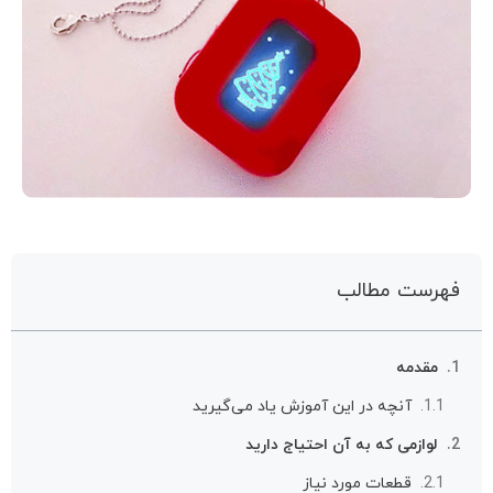
فهرست مطالب
مقدمه
آنچه در این آموزش یاد می‌گیرید
لوازمی که به آن احتیاج دارید
قطعات مورد نیاز