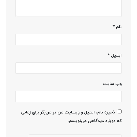
نام
*
ایمیل
*
وب‌ سایت
ذخیره نام، ایمیل و وبسایت من در مرورگر برای زمانی
که دوباره دیدگاهی می‌نویسم.