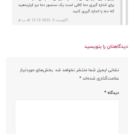
برای اندازه گیری دما کاقی است یک سنسور دما نیز قراربدهید
که دما را اندازه گیری کنید.
آگوست 5, 2023 at 12:10 ب.ظ
دیدگاهتان را بنویسید
نشانی ایمیل شما منتشر نخواهد شد.
بخش‌های موردنیاز
علامت‌گذاری شده‌اند
*
دیدگاه
*