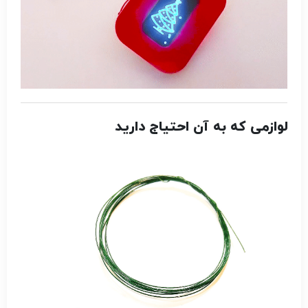
لوازمی که به آن احتیاج دارید