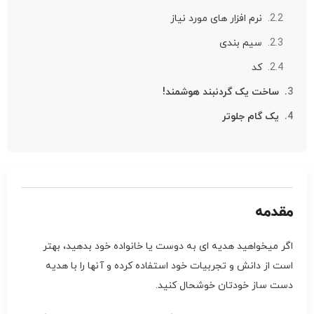
نرم افزار های مورد نیاز
سیم بندی
کد
ساخت یک گردنبند هوشمند!
یک گام جلوتر
مقدمه
اگر میخواهید هدیه ای به دوست یا خانواده خود بدهید، بهتر
است از دانش و تجربیات خود استفاده کرده و آنها را با هدیه
دست ساز خودتان خوشحال کنید.