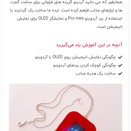
همانطور که می دانید آردینو گزینه های فراوانی برای ساخت گجت
ها و ابزارهای جذاب فراهم کرده است. ایده ما ساخت یک گردنبند با
استفاده از برد آردوینو Pro mini و نمایشگر OLED برای نمایش
انیمیشن است.
آنچه در این آموزش یاد می‌گیرید
چگونگی نمایش انیمیشن روی OLED با آردوینو
چگونگی کوچک کردن بردهای آردوینو
ساخت یک هدیه جذاب