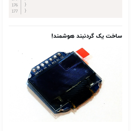
}
}
ساخت یک گردنبند هوشمند!