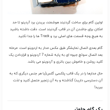
اولین گام برای ساخت گردنبند هوشمند، بریدن برد آردینو تا حد
امکان برای جاشدن آن در قالب گردنبند است. دقت داشته باشید
به هیچ وجه قسمت های اصلی برد و Track ها را جدا نکنید.
گام بعدی اتصال نمایشگر طبق عکس مدار به اردوینو است. مرحله
بعد اتصال سوئچ جیوه ای به پایه شماره 7 آردوینو و قراردادن یک
کلید روشن و خاموش بین باتری و آردوینو می باشد.
حال مدارها را در یک قالب پلکسی گلس(یا هر جنس دیگری که به
آن دسترسی دارید) گذاشته و به آن زنجیر متصل کنید و لذت
ببرید!
یک گام جلوتر