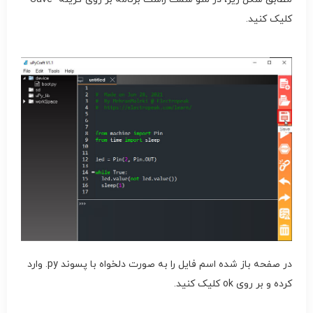
کلیک کنید.
در صفحه باز شده اسم فایل را به صورت دلخواه با پسوند py
.
وارد
کرده و بر روی ok کلیک کنید.