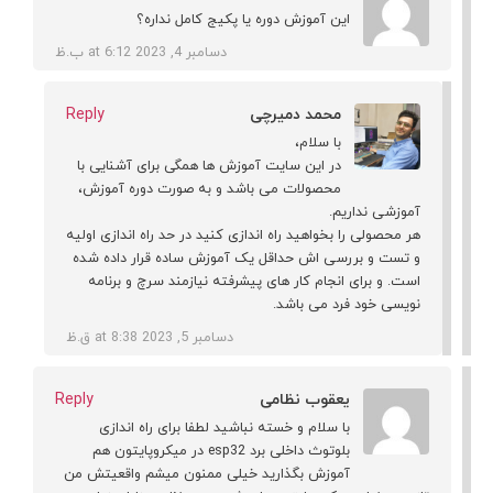
این آموزش دوره یا پکیج کامل نداره؟
دسامبر 4, 2023 at 6:12 ب.ظ
محمد دمیرچی
Reply
با سلام،
در این سایت آموزش ها همگی برای آشنایی با
محصولات می باشد و به صورت دوره آموزش،
آموزشی نداریم.
هر محصولی را بخواهید راه اندازی کنید در حد راه اندازی اولیه
و تست و بررسی اش حداقل یک آموزش ساده قرار داده شده
است. و برای انجام کار های پیشرفته نیازمند سرچ و برنامه
نویسی خود فرد می باشد.
دسامبر 5, 2023 at 8:38 ق.ظ
یعقوب نظامی
Reply
با سلام و خسته نباشید لطفا برای راه اندازی
بلوتوث داخلی برد esp32 در میکروپایتون هم
آموزش بگذارید خیلی ممنون میشم واقعیتش من