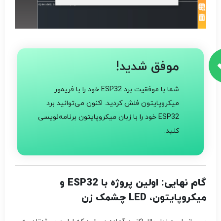
موفق شدید!
شما با موفقیت برد ESP32 خود را با فریمور
میکروپایتون فلش کردید. اکنون می‌توانید برد
ESP32 خود را با زبان میکروپایتون برنامه‌نویسی
کنید.
گام نهایی: اولین پروژه با ESP32 و
میکروپایتون، LED چشمک زن