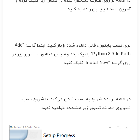
در ادامه بر روی عبارت مشخص شده در عکس زیر کلیک کرده و
آخرین نسخه پایتون را دانلود کنید.
برای نصب پایتون، فایل دانلود شده را باز کنید. ابتدا گزینه “Add
Python 3.9 to Path” را تیک زده و سپس مطابق با تصویر زیر بر
روی گزینه “Install Now” کلیک کنید.
در ادامه برنامه شروع به نصب شدن می‌کند. با شروع نصب،
تصویری همانند تصویر زیر مشاهده خواهید نمود.