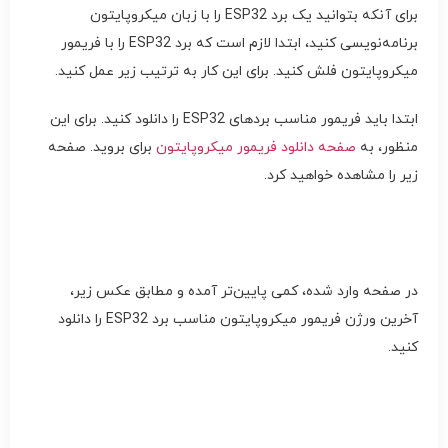
برای آنکه بتوانید یک برد ESP32 را با زبان میکروپایتون
برنامه‌نویسی کنید، ابتدا لازم است که برد ESP32 را با فریمور
میکروپایتون فلش کنید. برای این کار به ترتیب زیر عمل کنید.
ابتدا باید فریمور مناسب بردهای ESP32 را دانلود کنید. برای این
منظور، به
صفحه دانلود فریمور میکروپایتون
برای بروید. صفحه
زیر را مشاهده خواهید کرد.
در صفحه وارد شده، کمی پایین‌تر آمده و مطابق عکس زیر،
آخرین ورژن فریمور میکروپایتون مناسب برد ESP32 را دانلود
کنید.