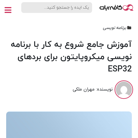
برنامه نویسی
آموزش جامع شروع به کار با برنامه
نویسی میکروپایتون برای بردهای
ESP32
نویسنده:
مهران ملکی