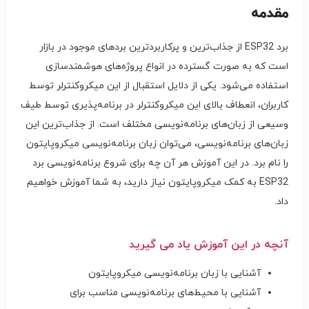
مقدمه
برد ESP32 از جذاب‌ترین و پرکاربردترین بردهای موجود در بازار
است که به صورت گسترده در انواع پروژه‌های هوشمندسازی
استفاده می‌شود. یکی از دلایل استقبال از این میکروکنترلر توسط
کاربران، انعطاف بالای این میکروکنترلر در برنامه‌پذیری توسط طیف
وسیعی از زبان‌های برنامه‌نویسی مختلف است. از جذاب‌ترین این
زبان‌های برنامه‌نویسی، می‌توان زبان برنامه‌نویسی میکروپایتون
را نام برد. در این آموزش هر آن چه برای شروع برنامه‌نویسی برد
ESP32 به کمک میکروپایتون نیاز دارید، به شما آموزش خواهیم
داد.
آنچه در این آموزش یاد می گیرید
آشنایی با زبان برنامه‌نویسی میکروپایتون
آشنایی با محیط‌های برنامه‌نویسی مناسب برای