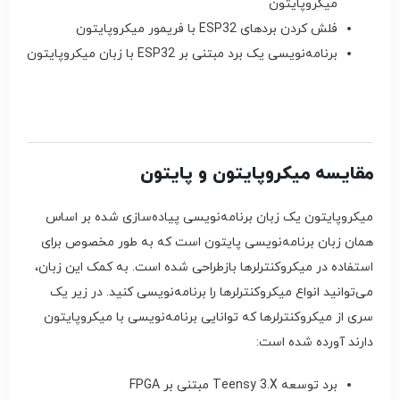
میکروپایتون
فلش کردن بردهای ESP32 با فریمور میکروپایتون
برنامه‌نویسی یک برد مبتنی بر ESP32 با زبان میکروپایتون
مقایسه میکروپایتون و پایتون
میکروپایتون یک زبان برنامه‌نویسی پیاده‌سازی شده بر اساس
همان زبان برنامه‌نویسی پایتون است که به طور مخصوص برای
استفاده در میکروکنترلرها بازطراحی شده است. به کمک این زبان،
می‌توانید انواع میکروکنترلرها را برنامه‌نویسی کنید. در زیر یک
سری از میکروکنترلرها که توانایی برنامه‌نویسی با میکروپایتون
دارند آورده شده‌ است:
برد توسعه Teensy 3.X مبتنی بر FPGA