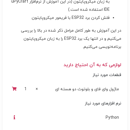
به زبان میکروپایتون (در این آموزش از نرم‌افزار uPyCraft
IDE استفاده شده است.)
فلش کردن برد ESP32 با فریمور میکروپایتون
در این آموزش به طور کامل مراحل ذکر شده در بالا را بررسی
می‌کنیم و در انتها یک برد ESP32 را به زبان میکروپایتون
برنامه‌نویسی می‌کنیم.
لوازمی که به آن احتیاج دارید
قطعات مورد نیاز
ماژول وای فای و بلوتوث دو هسته ای
×
1
نرم افزارهای مورد نیاز
Python