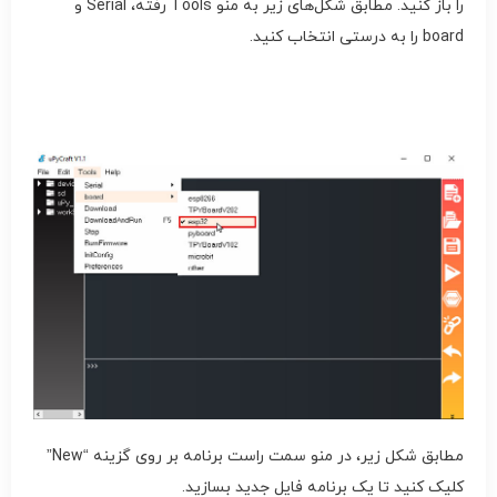
را باز کنید. مطابق شکل‌های زیر به منو Tools رفته، Serial و
board را به درستی انتخاب کنید.
مطابق شکل زیر، در منو سمت راست برنامه بر روی گزینه “New”
کلیک کنید تا یک برنامه فایل جدید بسازید.