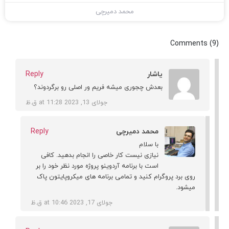
محمد دمیرچی
Comments (9)
یاشار
Reply
بعدش چجوری میشه فریم ور اصلی رو برگردوند؟
جولای 13, 2023 at 11:28 ق.ظ
محمد دمیرچی
Reply
با سلام
نیازی نیست کار خاصی را انجام بدهید. کافی
است با برنامه آردوینو پروژه مورد نظر خود را بر
روی برد پروگرام کنید و تمامی برنامه های میکروپایتون پاک
میشود.
جولای 17, 2023 at 10:46 ق.ظ