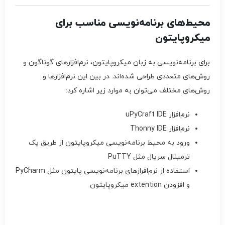
محیط‌های برنامه‌نویسی مناسب برای
میکروپایتون
برای برنامه‌نویسی به زبان میکروپایتون، نرم‌افزارهای گوناگون و
روش‌های متعددی طراحی شده‌اند. در بین این نرم‌افزارها و
روش‌های مختلف می‌توان به موارد زیر اشاره کرد:
نرم‌افزار uPyCraft IDE
نرم‌افزار Thonny IDE
ورود به محیط برنامه‌نویسی میکروپایتون از طریق یک
ترمینال سریال مثل PuTTY
استفاده از نرم‌افرازهای برنامه‌نویسی پایتون مثل PyCharm
و افزودن extention میکروپایتون