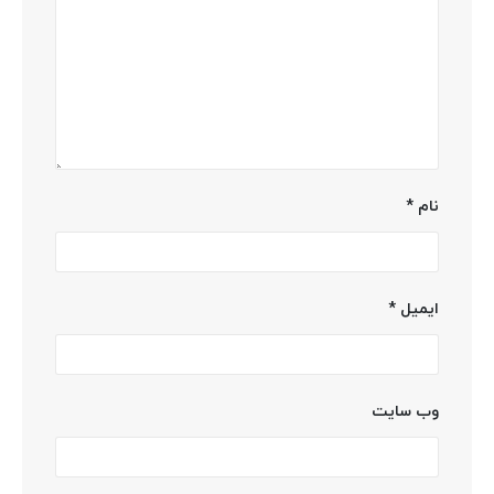
نام
*
ایمیل
*
وب‌ سایت