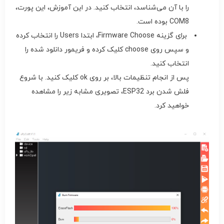
را با آن می‌شناسد، انتخاب کنید. در این آموزش، این پورت،
COM8 بوده است.
برای گزینه Firmware Choose، ابتدا Users را انتخاب کرده
و سپس روی choose کلیک کرده و فریمور دانلود شده را
انتخاب کنید.
پس از انجام تنظیمات بالا، بر روی ok کلیک کنید. با شروع
فلش شدن برد ESP32، تصویری مشابه زیر را مشاهده
خواهید کرد.