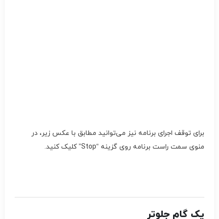
برای توقف اجرای برنامه نیز می‌توانید مطابق با عکس زیر، در
منوی سمت راست برنامه روی گزینه “Stop” کلیک کنید.
یک گام جلوتر