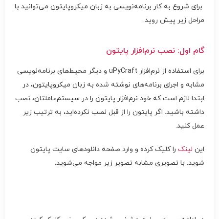
برای شروع به کار برنامه‌نویسی به زبان میکروپایتون می‌توانید با
مراحل زیر پیش روید.
گام اول: نصب نرم‌افزار پایتون
برای استفاده از نرم‌افزار uPyCraft و دیگر محیط‌های برنامه‌نویسی
مشابه و اجرای برنامه‌های نوشته شده به زبان میکروپایتون، در
ابتدا لازم است که خود نرم‌افزار پایتون را در سیستم‌عاملتان، نصب
داشته باشید. اگر پایتون را از قبل نصب نکرده‌اید، به ترتیب زیر
عمل کنید.
این
لینک
را کلیک کرده و وارد صفحه دانلودهای سایت پایتون
شوید. با تصویری مشابه تصویر زیر مواجه می‌شوید.