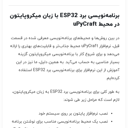
برنامه‌نویسی برد ESP32 با زبان میکروپایتون
در محیط uPyCraft
در بین روش‌ها و محیط‌های برنامه‌نویسی معرفی شده در قسمت
قبل، نرم‌افزار uPyCraft محیط جذاب‌تر و قابلیت‌های بهتری را ارائه
می‌دهد و برای شروع کار با برنامه‌نویسی میکروپایتون گزینه
بسیار مناسبی به حساب می‌آید. به همین دلیل، ما نیز در این
آموزش از این نرم‌افزار برای برنامه‌نویسی برد ESP32 استفاده
کرده‌ایم.
به طور کلی برای برنامه‌نویسی برد ESP32 به زبان میکروپایتون،
لازم است که مراحل زیر طی شوند:
نصب نرم‌افزار پایتون بر روی سیستم خود
نصب یک محیط برنامه‌نویسی مناسب برای نوشتن برنامه