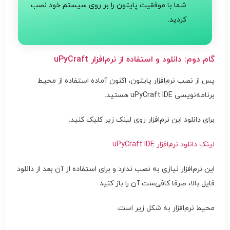
شما با موفقیت پایتون را بر روی سیستم خود نصب
کردید.
گام دوم: دانلود و استفاده از نرم‌افزار uPyCraft
پس از نصب نرم‌افزار پایتون، اکنون آماده استفاده از محیط
برنامه‌نویسی uPyCraft IDE هستید.
برای دانلود این نرم‌افزار روی لینک زیر کلیک کنید.
لینک دانلود نرم‌افزار uPyCraft IDE
این نرم‌افزار نیازی به نصب ندارد و برای استفاده از آن بعد از دانلود
فایل بالا، صرفا کافی‌ست آن را باز کنید.
محیط نرم‌افزار به شکل زیر است.