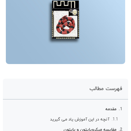
فهرست مطالب
مقدمه
آنچه در این آموزش یاد می گیرید
مقایسه میکروپایتون و پایتون