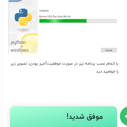
با اتمام نصب برنامه نیز در صورت موفقیت‌آمیز بودن، تصویر زیر
را خواهید دید.
موفق شدید!