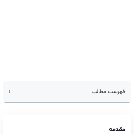
فهرست مطالب
مقدمه