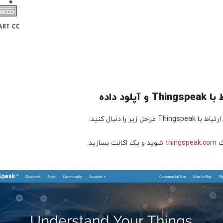
پلود داده
حل زیر را دنبال کنید:
ت
thingspeak.com
شوید و یک اکانت بسازید.