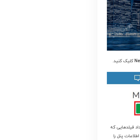
N
کلیک کنید.
اد فیلدهایی که
طلاعات پنل را