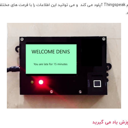
.
وزش یاد می گیرید