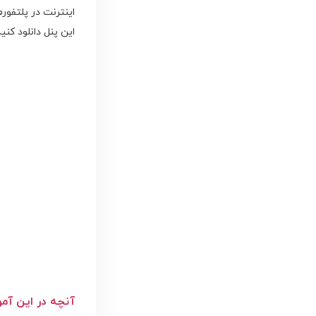
این پنل دانلود کنید
آنچه در این آم