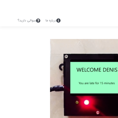
درباره ما
سوالی دارید؟