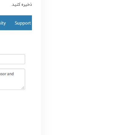
ذخیره کنید.