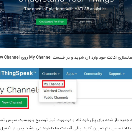
عالسازی اکانت خود وارد آن شوید و در قسمت
Channel
My
روی
Channel
ew
 جدید باز شده برای پنل خود نام و درصورت نیاز توضیح بنویسید، سپس تعد
را با اختصاص نام تعیین کنید. باقی قسمت ها دلخواه می باشد. پس از تکمیل ا