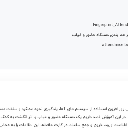
Fingerprint_Atte
 هم بندی دستگاه حضور و غیاب
attendance bo
در این آموزش قصد داریم یک دستگاه حضور و غیاب با اثر انگشت به کمک آ
 اطلاعات ورود، خروج و جمع ساعات در کارت حافظه، این اطلاعات را به محض 