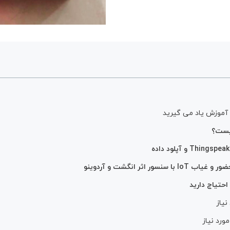
 آموزش یاد می گیرید
سنسور اثر انگشت و آردوینو
احتیاج دارید
نیاز
مورد نیاز