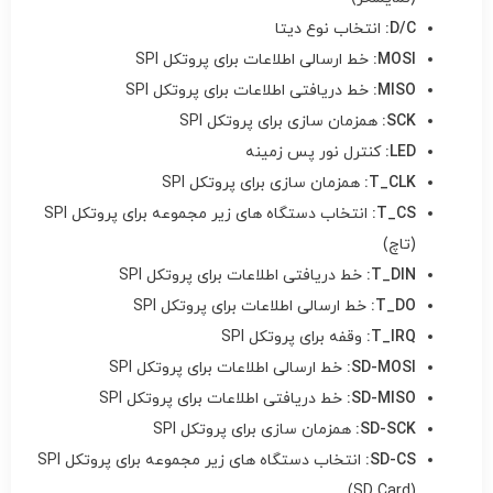
D/C
:
انتخاب نوع دیتا
MOSI
:
خط ارسالی اطلاعات برای پروتکل SPI
MISO
:
خط دریافتی اطلاعات برای پروتکل SPI
SCK
:
همزمان سازی برای پروتکل SPI
LED
:
کنترل نور پس زمینه
T_CLK
:
همزمان سازی برای پروتکل SPI
T_CS
:
انتخاب دستگاه های زیر مجموعه برای پروتکل SPI
(تاچ)
T_DIN
:
خط دریافتی اطلاعات برای پروتکل SPI
T_DO
:
خط ارسالی اطلاعات برای پروتکل SPI
T_IRQ
:
وقفه برای پروتکل SPI
SD-MOSI
:
خط ارسالی اطلاعات برای پروتکل SPI
SD-MISO
:
خط دریافتی اطلاعات برای پروتکل SPI
SD-SCK
:
همزمان سازی برای پروتکل SPI
SD-CS
:
انتخاب دستگاه های زیر مجموعه برای پروتکل SPI
(SD Card)