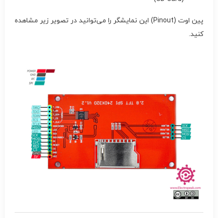
پین اوت (Pinout) این نمایشگر را می‌توانید در تصویر زیر مشاهده
کنید.