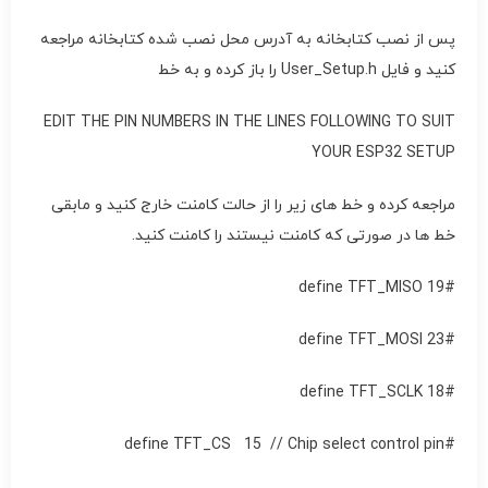
پس از نصب کتابخانه به آدرس محل نصب شده کتابخانه مراجعه
کنید و فایل User_Setup.h را باز کرده و به خط
EDIT THE PIN NUMBERS IN THE LINES FOLLOWING TO SUIT
YOUR ESP32 SETUP
مراجعه کرده و خط های زیر را از حالت کامنت خارج کنید و مابقی
خط ها در صورتی که کامنت نیستند را کامنت کنید.
#define TFT_MISO 19
#define TFT_MOSI 23
#define TFT_SCLK 18
#define TFT_CS 15 // Chip select control pin