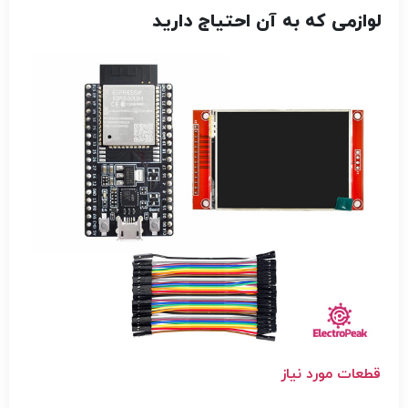
لوازمی که به آن احتیاج دارید
قطعات مورد نیاز