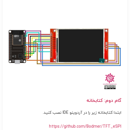
گام دوم: کتابخانه
ابتدا کتابخانه زیر را در آردوینو IDE نصب کنید.
https://github.com/Bodmer/TFT_eSPI