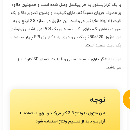
با یک ترانزیستور به هر پیکسل وصل شده است و همچنین علاوه
بر مصرف جریان نسبتاً کم، دارای کیفیت و وضوح تصویر بالا و بک
لایت (Backlight) نیز می‌باشد. این ماژول در اندازه 2.8 اینچ و به
صورت تمام رنگ، دارای یک صفحه باریک PCB می‌باشد. رزولوشن
این ماژول 320×280 پیکسل و دارای رابط کاربری SPI چهار سیمه و
بک لایت سفید است.
این نمایشگر دارای صفحه لمسی و قابلیت اتصال SD کارت نیز
می‌باشد.
توجه
این ماژول با ولتاژ 3.3 کار می‌کند و برای استفاده با
آردوینو باید از تقسیم ولتاژ استفاده شود.