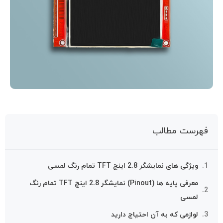
فهرست مطالب
ویژگی های نمایشگر 2.8 اینچ TFT تمام رنگ لمسی
معرفی پایه ها (Pinout) نمایشگر 2.8 اینچ TFT تمام رنگ
لمسی
لوازمی که به آن احتیاج دارید