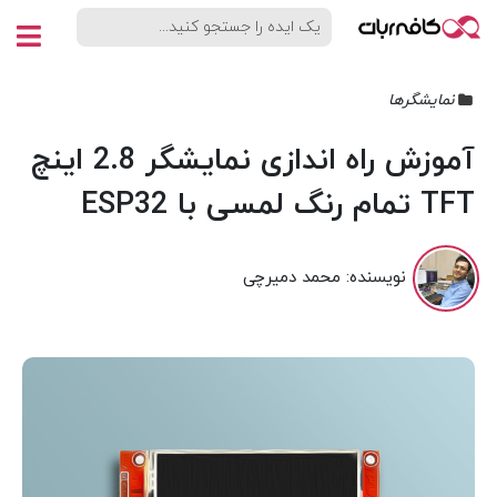
نمایشگرها
آموزش راه اندازی نمایشگر 2.8 اینچ
TFT تمام رنگ لمسی با ESP32
نویسنده:
محمد دمیرچی