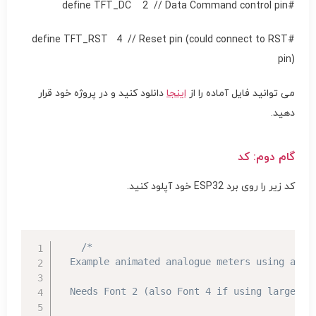
#define TFT_DC 2 // Data Command control pin
#define TFT_RST 4 // Reset pin (could connect to RST
pin)
می توانید فایل آماده را از
اینجا
دانلود کنید و در پروژه خود قرار
دهید.
گام دوم: کد
کد زیر را روی برد ESP32 خود آپلود کنید.
/*

  Example animated analogue meters using a ILI
  Needs Font 2 (also Font 4 if using large sca