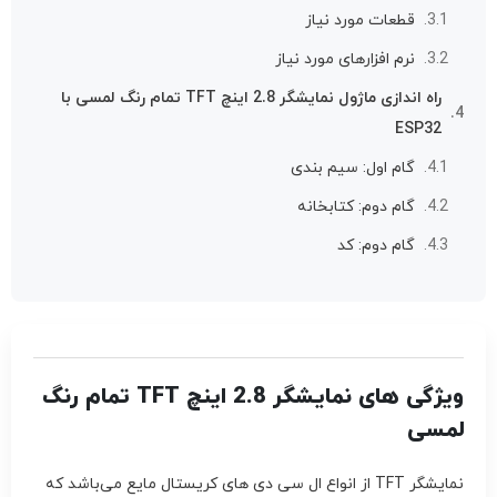
قطعات مورد نیاز
نرم افزارهای مورد نیاز
راه اندازی ماژول نمایشگر 2.8 اینچ TFT تمام رنگ لمسی با
ESP32
گام اول: سیم بندی
گام دوم: کتابخانه
گام دوم: کد
ویژگی های نمایشگر 2.8 اینچ TFT تمام رنگ
لمسی
نمایشگر TFT از انواع ال سی دی های کریستال مایع می‌باشد که