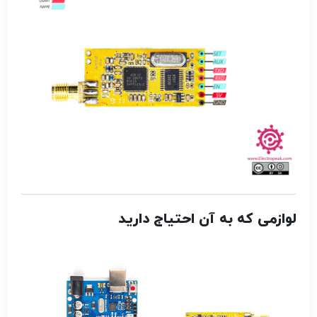
لوازمی که به آن احتیاج دارید