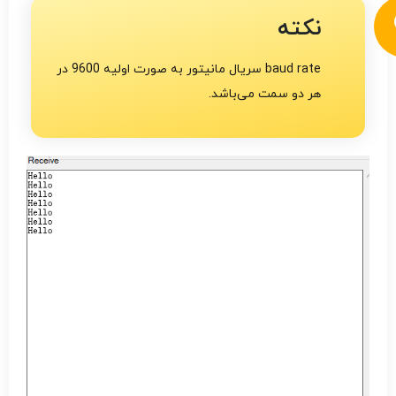
نکته
baud rate سریال مانیتور به صورت اولیه 9600 در
هر دو سمت می‌باشد.