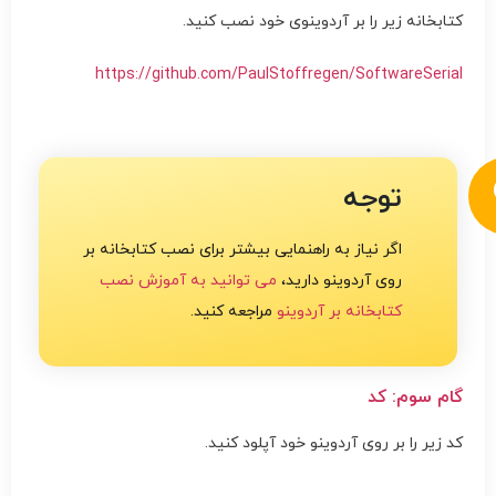
کتابخانه زیر را بر آردوینوی خود نصب کنید.
https://github.com/PaulStoffregen/SoftwareSerial
توجه
اگر نیاز به راهنمایی بیشتر برای نصب کتابخانه بر
روی آردوینو دارید،
می توانید به آموزش نصب
کتابخانه بر آردوینو
مراجعه کنید.
گام سوم: کد
کد زیر را بر روی آردوینو خود آپلود کنید.