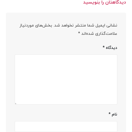
دیدگاهتان را بنویسید
نشانی ایمیل شما منتشر نخواهد شد.
بخش‌های موردنیاز
علامت‌گذاری شده‌اند
*
دیدگاه
*
نام
*