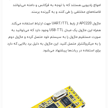
امواج رادیویی هستند که با توجه به فرکانس و دامنه می‌توانند
فاصله‌های مختلفی را طی کنند و به گیرنده برسند.
ماژول APC220 از رابط UART/TTL جهت ارتباط استفاده می‌کند.
همراه این ماژول یک مبدل USB-TTL وجود دارد که می‌توانید به
صورت مستقیم ماژول را به سیستم خود متصل کرده و ماژول دوم
را به میکروکنترلر متصل کنید. این ماژول به دلیل برد بالایی که دارد
برای استفاده در ربات‌ها پیشنهاد می‌شود.