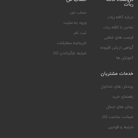
ربات
حساب من
درباره کافه ربات
ورود به سایت
تماس با کافه ربات
ثبت نام
فرصت های شغلی
تاریخچه سفارشات
گواهی ارزش افزوده
شرایط بازگرداندن کالا
آموزش ها
خدمات مشتریان
پرسش های متداول
راهنمای خرید
روش های ارسال
ضمانت سلامت کالا
شرایط و قوانین