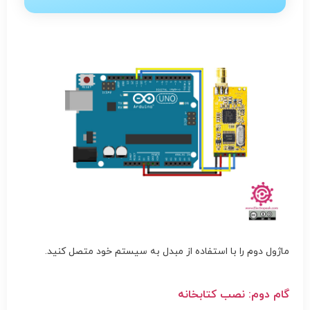
ماژول دوم را با استفاده از مبدل به سیستم خود متصل کنید.
گام دوم: نصب کتابخانه