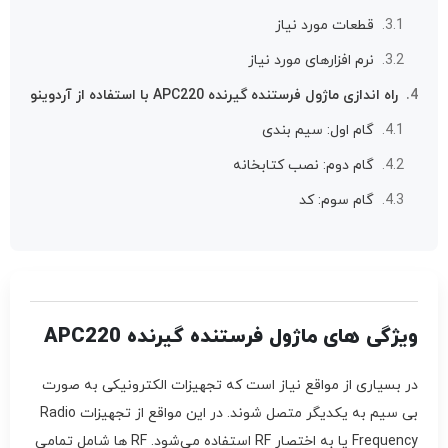
قطعات مورد نیاز
نرم افزارهای مورد نیاز
راه اندازی ماژول فرستنده گیرنده APC220 با استفاده از آردوینو
گام اول: سیم بندی
گام دوم: نصب کتابخانه
گام سوم: کد
ویژگی های ماژول فرستنده گیرنده APC220
در بسیاری از مواقع نیاز است که تجهیزات الکترونیکی به صورت
بی سیم به یکدیگر متصل شوند. در این مواقع از تجهیزات Radio
Frequency یا به اختصار RF استفاده می‌شود. RF ها شامل تمامی