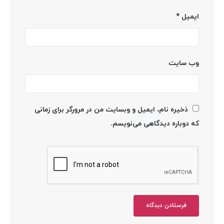
ایمیل
*
وب‌ سایت
ذخیره نام، ایمیل و وبسایت من در مرورگر برای زمانی
که دوباره دیدگاهی می‌نویسم.