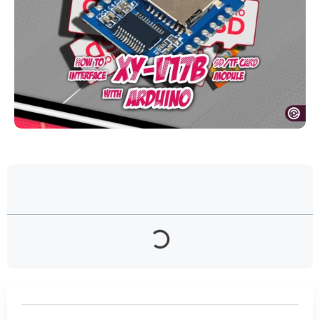
فهرست مطالب