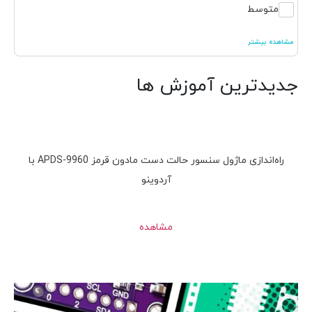
متوسط
مشاهده بیشتر
جدیدترین آموزش ها
راه‌اندازی ماژول سنسور حالت دست مادون قرمز APDS-9960 با
آردوینو
مشاهده