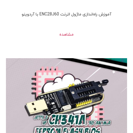
آموزش راه‌اندازی ماژول اترنت ENC28J60 با آردوینو
مشاهده