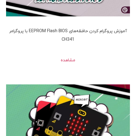
آموزش پروگرام کردن حافظه‌های EEPROM Flash BIOS با پروگرامر
CH341
مشاهده