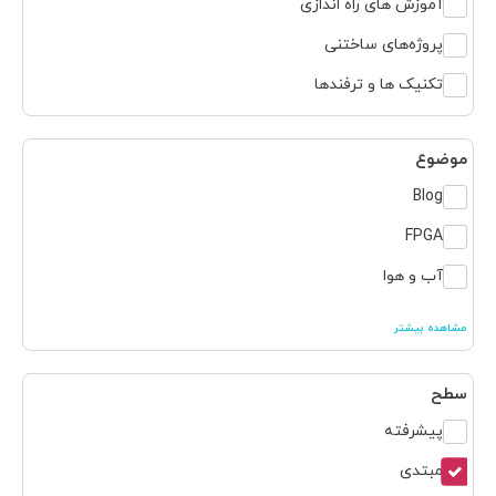
آموزش های راه اندازی
پروژه‌های ساختنی
تکنیک ها و ترفندها
موضوع
Blog
FPGA
آب و هوا
مشاهده بیشتر
سطح
پیشرفته
مبتدی