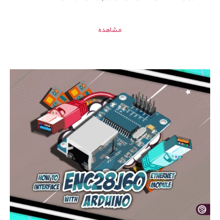
مشاهده