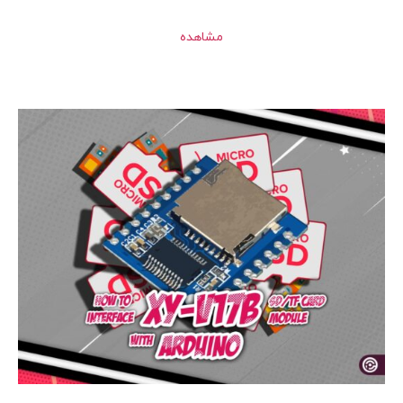
مشاهده