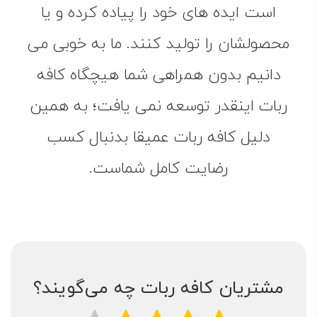
است ایده های خود را پیاده کرده و یا
محصولشان را تولید کنند. ما به خوبی می
دانیم بدون همراهی شما هیچگاه کافه
ربات اینقدر توسعه نمی یافت؛ به همین
دلیل کافه ربات عمیقا بدنبال کسب
رضایت کامل شماست.
مشتریان کافه ربات چه می‌گویند؟