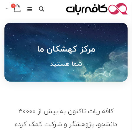
عدد
0
Cart
Search
Skip
to
Content
مرکز کهشکان ما
شما هستید
کافه ربات تاکنون به بیش از ۳۰۰۰۰
دانشجو، پژوهشگر و شرکت کمک کرده