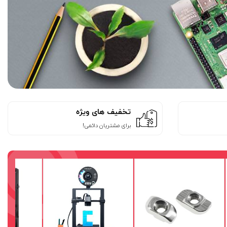
تخفیف های ویژه
برای مشتریان دائمی!