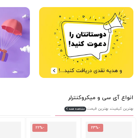
انواع آی سی و میکروکنترلر
بهترین کیفیت، بهترین قیمت
مشاهده همه
-22%
-23%