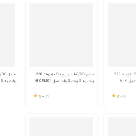
مبدل AC/DC سوییچینگ ایزوله 220
مبدل AC/DC سوییچینگ ایزوله 220
ولت به 12 ولت 3 وات مدل HLK-
ولت به 5 ولت 3 وات مدل HLK-PM01
ولت به 5 ولت 1 وات مدل B0305S
5.0
(3)
5.0
(1)