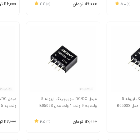
افزودن به سبد
افزودن 
‎116٬000 تومان
‎116٬000 تومان
4.4
(5)
5.0
(2)
مبدل DC/DC سوییچینگ ایزوله 5
مبدل DC/DC سوییچینگ ایزوله 5
ولت به 9 ولت 1 وات مدل B0509S
ولت به 15 ولت 1 وات مدل B0515S
افزودن به سبد
افزودن 
‎116٬000 تومان
‎116٬000 تومان
4.5
(2)