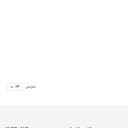
نمایش