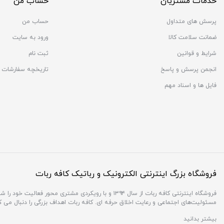
خدمات مشتریان
حساب من
پرسش های متداول
حساب من
ضمانت سلامت کالا
ورود به سایت
شرایط و قوانین
ثبت نام
انجمن پرسش و پاسخ
تاریخچه سفارشات
فایل ها و اسناد مهم
فروشگاه بزرگ اینترنتی الکترونیک و رباتیک کافه ربات
فروشگاه اینترنتی کافه ربات از سال ۱۳۹۴ و با رویکردی 
مسئولیت‌های اجتماعی و رعایت اخلاق حرفه ای. کافه ربات اهداف بزرگی را دنبال می 
بیشتر بدانید