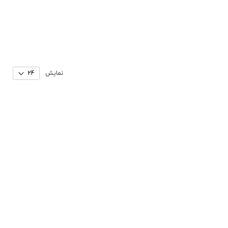
نمایش