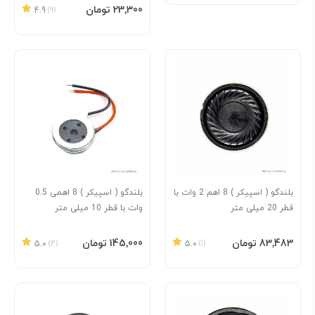
افزودن به سبد
‎23٬300 تومان
4.9
(9)
بلندگو ( اسپیکر ) 8 اهم 2 وات با
بلندگو ( اسپیکر ) 8 اهمی 0.5
قطر 20 میلی متر
وات با قطر 10 میلی متر
افزودن به سبد
افزودن به سبد
‎83٬483 تومان
‎145٬000 تومان
5.0
(3)
5.0
(1)