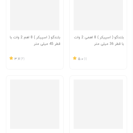
بلندگو ( اسپیکر ) 8 اهمی 2 وات
بلندگو ( اسپیکر ) 8 اهم 2 وات با
با قطر 36 میلی متر
قطر 45 میلی متر
3.7
(4)
5.0
(1)