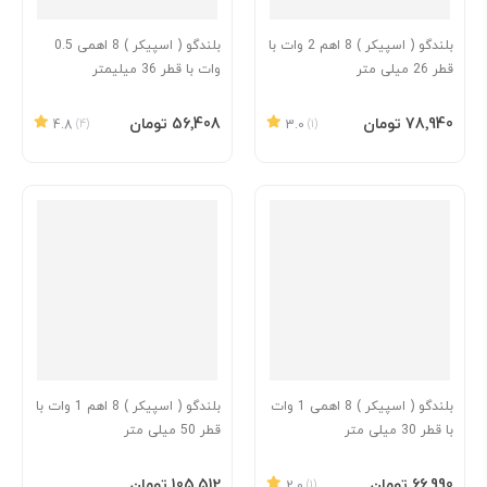
بلندگو ( اسپیکر ) 8 اهم 2 وات با
بلندگو ( اسپیکر ) 8 اهمی 0.5
قطر 26 میلی متر
وات با قطر 36 میلیمتر
افزودن به سبد
افزودن به سبد
‎78٬940 تومان
‎56٬408 تومان
4.8
(4)
3.0
(1)
بلندگو ( اسپیکر ) 8 اهمی 1 وات
بلندگو ( اسپیکر ) 8 اهم 1 وات با
با قطر 30 میلی متر
قطر 50 میلی متر
افزودن به سبد
افزودن به سبد
‎66٬990 تومان
‎105٬512 تومان
2.0
(1)