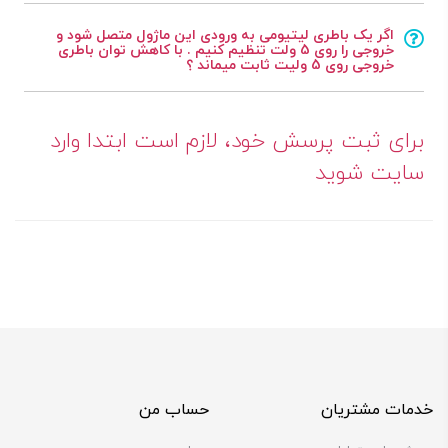
اگر یک باطری لیتیومی به ورودی این ماژول متصل شود و
خروجی را روی 5 ولت تنظیم کنیم . با کاهش توان باطری
خروجی روی 5 ولیت ثابت میماند ؟
برای ثبت پرسش خود، لازم است ابتدا وارد
سایت شوید
خدمات مشتریان
حساب من