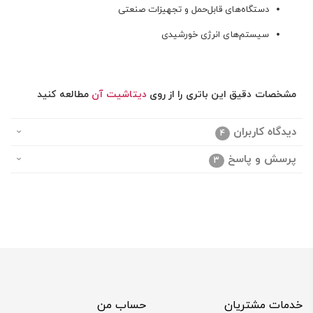
دستگاه‌های قابل‌حمل و تجهیزات صنعتی
سیستم‌های انرژی خورشیدی
مشخصات دقیق این باتری را از روی
دیتاشیت آن
مطالعه کنید
دیدگاه کاربران
4
پرسش و پاسخ
3
خدمات مشتریان
حساب من