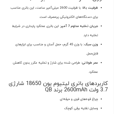
ظرفیت بالا:
با ظرفیت 2600 میلی‌آمپر ساعت، این باتری مناسب
برای دستگاه‌های الکترونیکی پرمصرف است.
جریان تخلیه مداوم 7 آمپر:
این باتری عملکرد پایداری در شرایط
تخلیه دارد.
وزن سبک:
با وزن 45 گرم، حمل آسان و مناسب برای ابزارهای
قابل‌حمل.
عمر طولانی:
طراحی شده برای شارژ و تخلیه مکرر بدون کاهش
عملکرد.
کاربردهای باتری لیتیوم یون 18650 شارژی
3.7 ولت 2600mAh برند QB
چراغ قوه‌های قوی و حرفه‌ای
وسایل نقلیه برقی کوچک