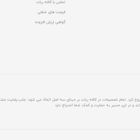
تماس با کافه ربات
فرصت های شغلی
گواهی ارزش افزوده
مشتری محور فعالیت خود را شروع کرد. تمام تصمیمات در کافه ربات بر مبنای سه اصل اتخاذ می شود: جلب رضایت 
کند و در این مسیر به حمایت و کمک شما احتیاج دارد