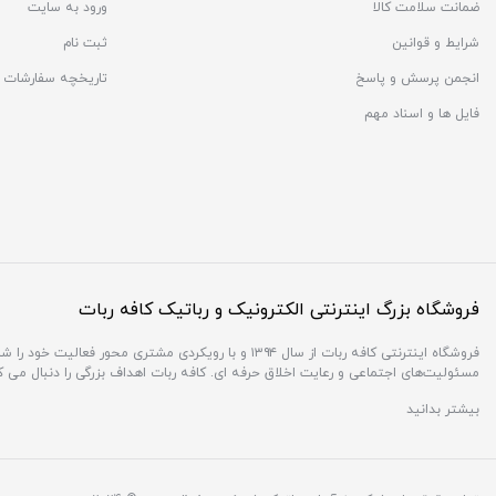
ضمانت سلامت کالا
ورود به سایت
شرایط و قوانین
ثبت نام
انجمن پرسش و پاسخ
تاریخچه سفارشات
فایل ها و اسناد مهم
فروشگاه بزرگ اینترنتی الکترونیک و رباتیک کافه ربات
فروشگاه اینترنتی کافه ربات از سال ۱۳۹۴ و با رویکردی 
مسئولیت‌های اجتماعی و رعایت اخلاق حرفه ای. کافه ربات اهداف بزرگی را دنبال می 
بیشتر بدانید