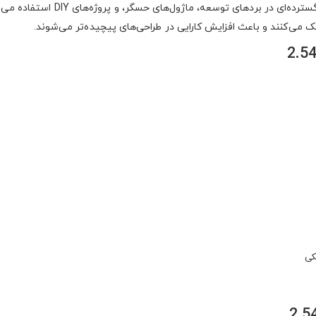
الکترونیکی به کار می‌رود. این هدر با فاصله‌ی 2.54 میلی‌متر، به طور گسترده‌ای در بردهای توسعه، ماژول‌های
 می‌کنند و باعث افزایش کارایی در طراحی‌های پیچیده‌تر می‌شوند.