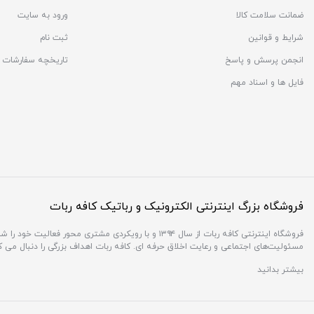
ضمانت سلامت کالا
ورود به سایت
شرایط و قوانین
ثبت نام
انجمن پرسش و پاسخ
تاریخچه سفارشات
فایل ها و اسناد مهم
فروشگاه بزرگ اینترنتی الکترونیک و رباتیک کافه ربات
فروشگاه اینترنتی کافه ربات از سال ۱۳۹۴ و با رویکردی 
مسئولیت‌های اجتماعی و رعایت اخلاق حرفه ای. کافه ربات اهداف بزرگی را دنبال می 
بیشتر بدانید