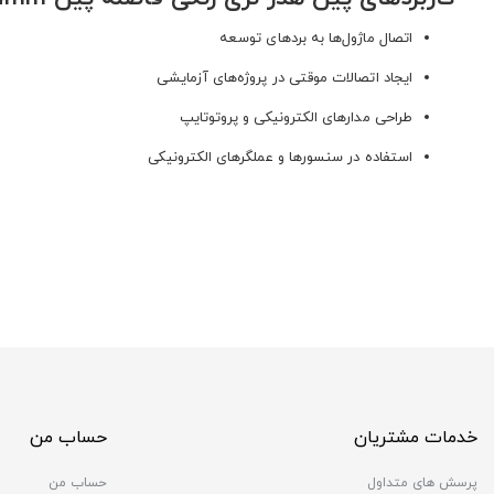
اتصال ماژول‌ها به بردهای توسعه
ایجاد اتصالات موقتی در پروژه‌های آزمایشی
طراحی مدارهای الکترونیکی و پروتوتایپ
استفاده در سنسورها و عملگرهای الکترونیکی
خدمات مشتریان
حساب من
پرسش های متداول
حساب من