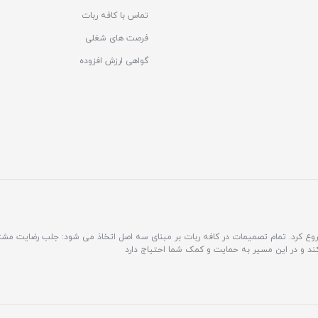
تماس با کافه ربات
فرصت های شغلی
گواهی ارزش افزوده
مشتری محور فعالیت خود را شروع کرد. تمام تصمیمات در کافه ربات بر مبنای سه اصل اتخاذ می شود: جلب رضایت 
کند و در این مسیر به حمایت و کمک شما احتیاج دارد