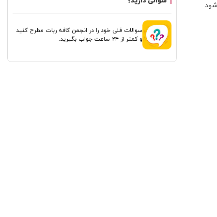
سوالی دارید؟
 حسگر، و پروژه‌های DIY استفاده می‌شود.
سوالات فنی خود را در انجمن کافه ربات مطرح کنید
و کمتر از ۲۴ ساعت جواب بگیرید.