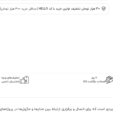
30 هزار تومان تخفیف اولین خرید با کد HELLO
(حداقل خرید 300 هزار تومان)
۷ روز
تخفیف‌های ویژه
ضمانت بازگشت کالا
مشتریان دایمی
تصال‌دهنده‌ی مفید و کاربردی است که برای اتصال و برقراری ارتباط بین مدارها و ماژول‌ها در پروژه‌های