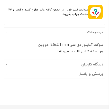
سوالات فنی خود را در انجمن کافه ربات مطرح کنید و کمتر از ۲۴
ساعت جواب بگیرید.
توضیحات
سوکت آداپتور دی سی 5.5x2.1 mm دو پین
هر بسته شامل 10 عدد می‌باشد.
دیدگاه کاربران
پرسش و پاسخ