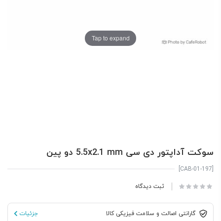
Tap to expand
سوکت آداپتور دی سی 5.5x2.1 mm دو پین
[CAB-01-197]
ثبت دیدگاه
گارانتی اصالت و سلامت فیزیکی کالا
جزئیات