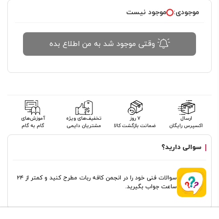
موجودی:
موجود نیست
وقتی موجود شد به من اطلاع بده
ارسال
۷ روز
تخفیف‌های ویژه
آموزش‌های
اکسپرس رایگان
ضمانت بازگشت کالا
مشتریان دایمی
گام به گام
سوالی دارید؟
سوالات فنی خود را در انجمن کافه ربات مطرح کنید و کمتر از ۲۴
ساعت جواب بگیرید.