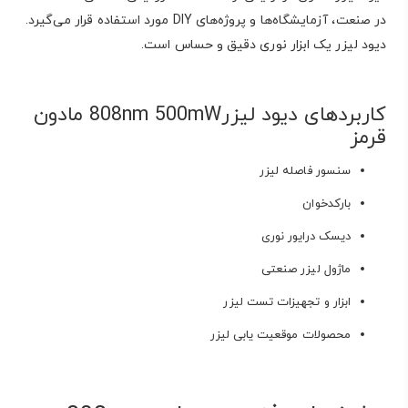
در صنعت، آزمایشگاه‌ها و پروژه‌های DIY مورد استفاده قرار می‌گیرد.
دیود لیزر یک ابزار نوری دقیق و حساس است.
کاربردهای دیود لیزر808nm 500mW مادون
قرمز
سنسور فاصله لیزر
بارکدخوان
دیسک درایور نوری
ماژول لیزر صنعتی
ابزار و تجهیزات تست لیزر
محصولات موقعیت یابی لیزر