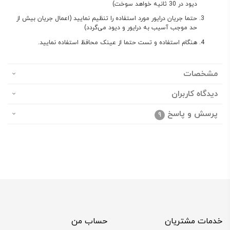
دیود در 30 ثانیه خواهد سوخت)
حتما جریان درایور مورد استفاده را تنظیم نمایید (اعمال جریان بیش از
حد موجب آسیب به درایور و دیود می‌گردد)
هنگام استفاده و تست حتما از عینک محافظ استفاده نمایید.
مشخصات
دیدگاه کاربران
پرسش و پاسخ
9
خدمات مشتریان
حساب من