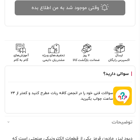
وقتی موجود شد به من اطلاع بده
ارسال
۷ روز
تخفیف‌های ویژه
آموزش‌های
اکسپرس رایگان
ضمانت بازگشت کالا
مشتریان دایمی
گام به گام
سوالی دارید؟
سوالات فنی خود را در انجمن کافه ربات مطرح کنید و کمتر از ۲۴
ساعت جواب بگیرید.
توضیحات
دیود لیزر مادون قرمز یکی از قطعات الکترونیکی صنعتی است که