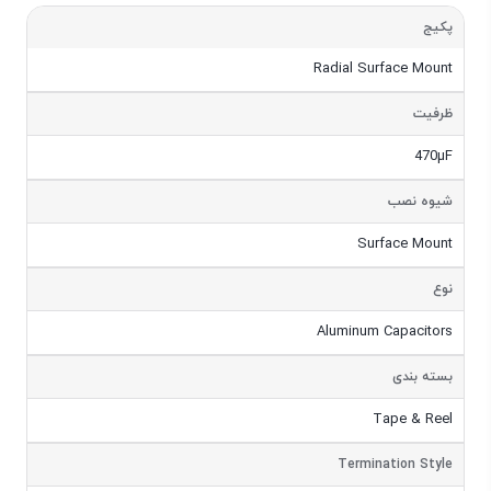
مشخصات
پکیج
Radial Surface Mount
ظرفیت
470µF
شیوه نصب
Surface Mount
نوع
Aluminum Capacitors
بسته بندی
Tape & Reel
Termination Style