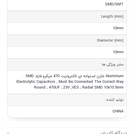
SMD/SMT
Length (mm)
10mm
Diameter (mm)
10mm
سایر ویژگی ها
SMD خازن استوانه ای الکترولیت 470 میکرو فاراد Aluminium
Electrolytic Capacitors ; Must Be Connected The Correct Way
Round ; 470UF ; 25V ,VES ; Radial SMD 10x10.5mm
تولید کننده
CHINA
دیدگاه کاربران