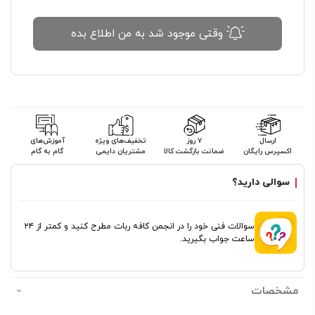
وقتی موجود شد به من اطلاع بده
ارسال
۷ روز
تخفیف‌های ویژه
آموزش‌های
اکسپرس رایگان
ضمانت بازگشت کالا
مشتریان دایمی
گام به گام
سوالی دارید؟
سوالات فنی خود را در انجمن کافه ربات مطرح کنید و کمتر از ۲۴
ساعت جواب بگیرید.
مشخصات