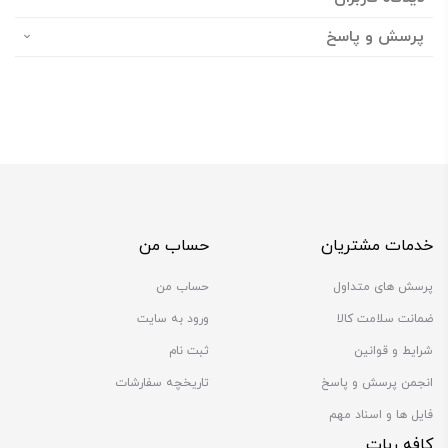
پرسش و پاسخ
خدمات مشتریان
حساب من
پرسش های متداول
حساب من
ضمانت سلامت کالا
ورود به سایت
شرایط و قوانین
ثبت نام
انجمن پرسش و پاسخ
تاریخچه سفارشات
فایل ها و اسناد مهم
کافه ربات