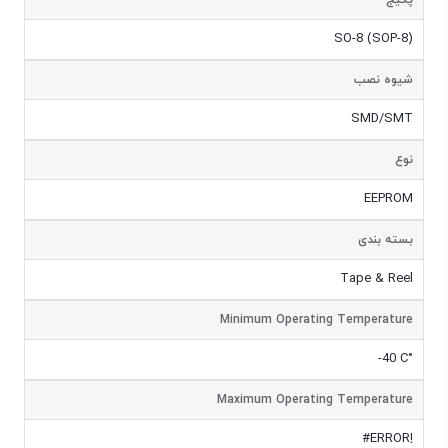
پکیج
SO-8 (SOP-8)
شیوه نصب
SMD/SMT
نوع
EEPROM
بسته بندی
Tape & Reel
Minimum Operating Temperature
-40 C°
Maximum Operating Temperature
#ERROR!