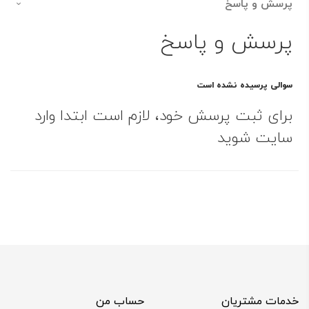
پرسش و پاسخ
پرسش و پاسخ
سوالی پرسیده نشده است
برای ثبت پرسش خود، لازم است ابتدا وارد
سایت شوید
خدمات مشتریان
حساب من