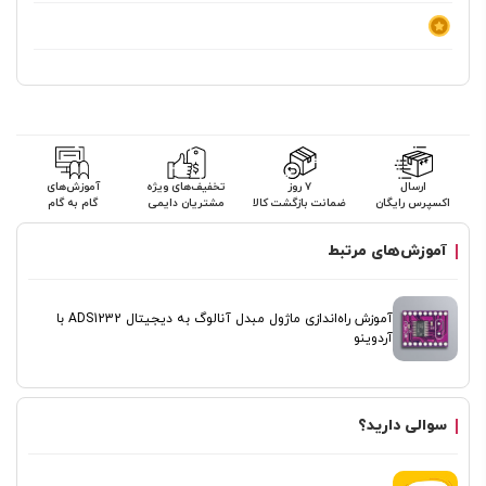
ارسال
۷ روز
تخفیف‌های ویژه
آموزش‌های
اکسپرس رایگان
ضمانت بازگشت کالا
مشتریان دایمی
گام به گام
آموزش‌های مرتبط
آموزش راه‌اندازی ماژول مبدل آنالوگ به دیجیتال ADS1232 با
آردوینو
سوالی دارید؟