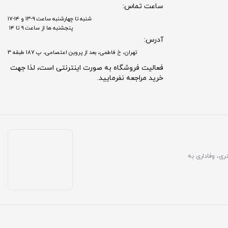
ساعت تماس:
شنبه تا چهارشنبه ساعت ۹-۱۳ و ۱۴-۱۷
پنجشنبه ها از ساعت ۹ تا ۱۴
آدرس:
تهران، خ فاطمی، بعد از پروین اعتصامی، پ 187 طبقه 3
فعالیت فروشگاه به صورت اینترنتی است، لذا جهت
خرید مراجعه نفرمایید.
مشتری، وفاداری به