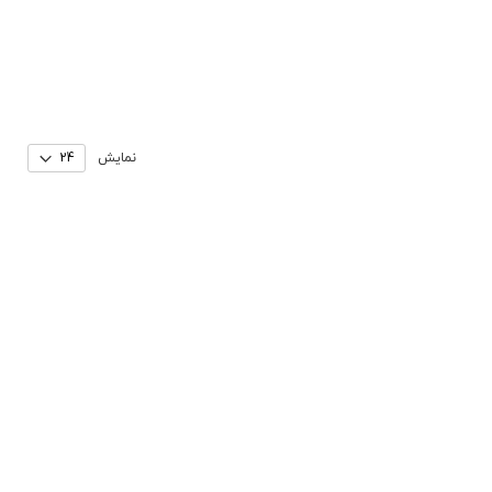
نمایش