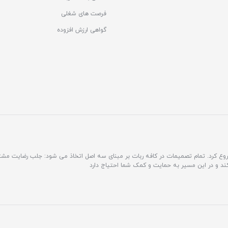
فرصت های شغلی
گواهی ارزش افزوده
مشتری محور فعالیت خود را شروع کرد. تمام تصمیمات در کافه ربات بر مبنای سه اصل اتخاذ می شود: جلب رضایت 
کند و در این مسیر به حمایت و کمک شما احتیاج دارد