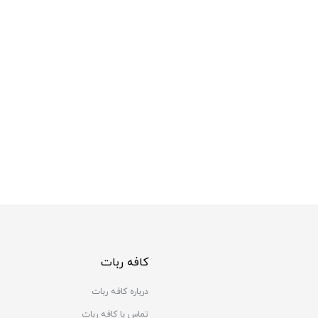
کافه ربات
درباره کافه ربات
تماس با کافه ربات