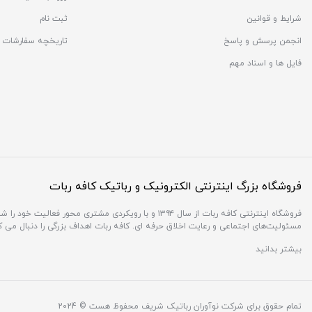
شرایط و قوانین
ثبت نام
انجمن پرسش و پاسخ
تاریخچه سفارشات
فایل ها و اسناد مهم
فروشگاه بزرگ اینترنتی الکترونیک و رباتیک کافه ربات
فروشگاه اینترنتی کافه ربات از سال ۱۳۹۴ و با رویکردی 
مسئولیت‌های اجتماعی و رعایت اخلاق حرفه ای. کافه ربات اهداف بزرگی را دنبال می 
بیشتر بدانید
تمام حقوق برای شرکت نوآوران رباتیک شریف محفوظ هست © 2024