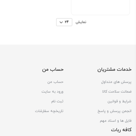
By
نمایش
خدمات مشتریان
حساب من
پرسش های متداول
حساب من
ضمانت سلامت کالا
ورود به سایت
شرایط و قوانین
ثبت نام
انجمن پرسش و پاسخ
تاریخچه سفارشات
فایل ها و اسناد مهم
کافه ربات