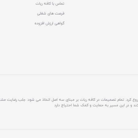
تماس با کافه ربات
فرصت های شغلی
گواهی ارزش افزوده
مشتری محور فعالیت خود را شروع کرد. تمام تصمیمات در کافه ربات بر مبنای سه اصل اتخاذ می شود: جلب رضایت 
کند و در این مسیر به حمایت و کمک شما احتیاج دارد