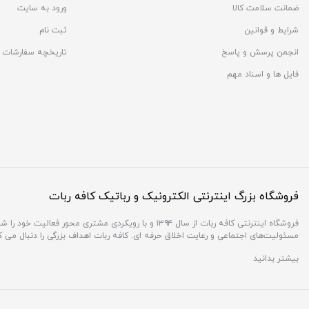
ضمانت سلامت کالا
ورود به سایت
شرایط و قوانین
ثبت نام
انجمن پرسش و پاسخ
تاریخچه سفارشات
فایل ها و اسناد مهم
فروشگاه بزرگ اینترنتی الکترونیک و رباتیک کافه ربات
فروشگاه اینترنتی کافه ربات از سال ۱۳۹۴ و با رویکردی 
مسئولیت‌های اجتماعی و رعایت اخلاق حرفه ای. کافه ربات اهداف بزرگی را دنبال می 
بیشتر بدانید