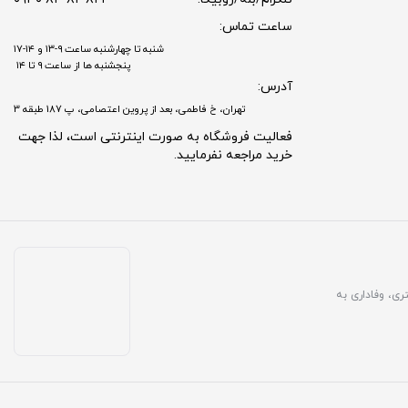
ساعت تماس:
شنبه تا چهارشنبه ساعت ۹-۱۳ و ۱۴-۱۷
پنجشنبه ها از ساعت ۹ تا ۱۴
آدرس:
تهران، خ فاطمی، بعد از پروین اعتصامی، پ 187 طبقه 3
فعالیت فروشگاه به صورت اینترنتی است، لذا جهت
خرید مراجعه نفرمایید.
مشتری، وفاداری به