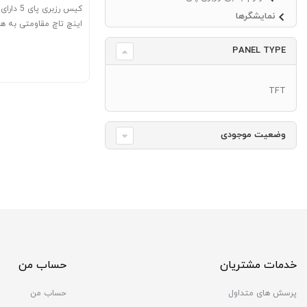
نمایشگرها
اینچ تاچ مقاومتی به ه
کننده اکتیو
PANEL TYPE
TFT
وضعیت موجودی
خدمات مشتریان
حساب من
پرسش های متداول
حساب من