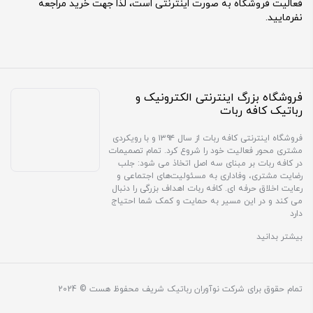
فعالیت فروشگاه به صورت اینترنتی است، لذا جهت خرید مراجعه
نفرمایید.
فروشگاه بزرگ اینترنتی الکترونیک و
رباتیک کافه ربات
فروشگاه اینترنتی کافه ربات از سال ۱۳۹۴ و با رویکردی
مشتری محور فعالیت خود را شروع کرد. تمام تصمیمات
در کافه ربات بر مبنای سه اصل اتخاذ می شود: جلب
رضایت مشتری، وفاداری به مسئولیت‌های اجتماعی و
رعایت اخلاق حرفه ای. کافه ربات اهداف بزرگی را دنبال
می کند و در این مسیر به حمایت و کمک شما احتیاج
دارد
بیشتر بدانید
تمام حقوق برای شرکت نوآوران رباتیک شریف محفوظ هست © 2024