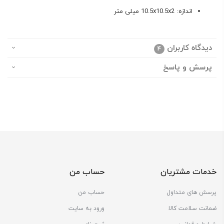
اندازه: 10.5x10.5x2 میلی متر
دیدگاه کاربران
4
پرسش و پاسخ
خدمات مشتریان
حساب من
پرسش های متداول
حساب من
ضمانت سلامت کالا
ورود به سایت