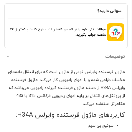
سوالی دارید؟
سوالات فنی خود را در انجمن کافه ربات مطرح کنید و کمتر از ۲۴
ساعت جواب بگیرید.
توضیحات
ماژول فرستنده وایرلس نوعی از ماژول است که برای انتقال داده‌های
مختلف طراحی شده و با امواج رادیویی کار می‌کند. ماژول فرستنده
وایرلس H34A از دسته ماژول فرستنده گیرنده رادیویی می‌باشد که
از پروتکل‌های انتقال بر پایه امواج رادیویی فرکانس 315 یا 433
مگاهرتز استفاده می‌کند.
کاربردهای ماژول فرستنده وایرلس H34A:
سوئیچ بی سیم