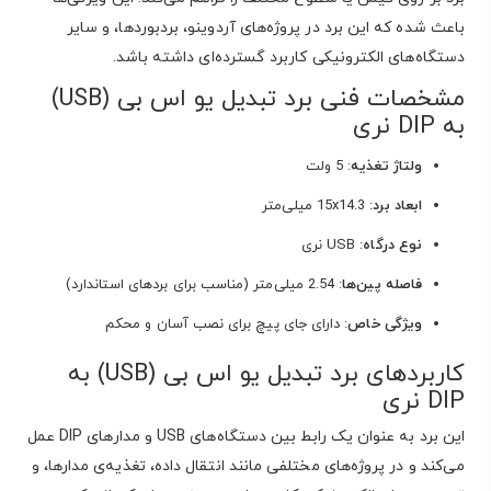
باعث شده که این برد در پروژه‌های آردوینو، بردبوردها، و سایر
دستگاه‌های الکترونیکی کاربرد گسترده‌ای داشته باشد.
مشخصات فنی برد تبدیل یو اس بی (USB)
به DIP نری
ولتاژ تغذیه
: 5 ولت
ابعاد برد
: 15x14.3 میلی‌متر
نوع درگاه
: USB نری
فاصله پین‌ها
: 2.54 میلی‌متر (مناسب برای بردهای استاندارد)
ویژگی خاص
: دارای جای پیچ برای نصب آسان و محکم
کاربردهای برد تبدیل یو اس بی (USB) به
DIP نری
این برد به عنوان یک رابط بین دستگاه‌های USB و مدارهای DIP عمل
می‌کند و در پروژه‌های مختلفی مانند انتقال داده، تغذیه‌ی مدارها، و