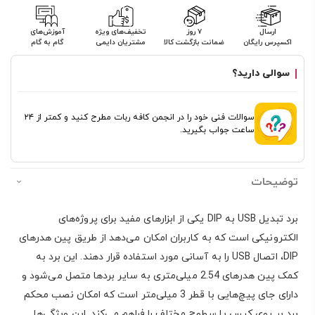
ارسال
۷ روز
تخفیف‌های ویژه
آموزش‌های
اکسپرس رایگان
ضمانت بازگشت کالا
مشتریان دایمی
گام به گام
سوالی دارید؟
سوالات فنی خود را در انجمن کافه ربات مطرح کنید و کمتر از ۲۴
ساعت جواب بگیرید.
توضیحات
برد تبدیل USB به DIP یکی از ابزارهای مفید برای پروژه‌های
الکترونیکی است که به کاربران امکان می‌دهد از طریق پین هدرهای
DIP، اتصال USB را به آسانی مورد استفاده قرار دهند. این برد به
کمک پین هدرهای 2.54 میلی‌متری به سایر بردها متصل می‌شود و
دارای جای پیچ‌هایی با قطر 3 میلی‌متر است که امکان نصب محکم
برد بر روی کیس یا سطوح مختلف را فراهم می‌کند. این ویژگی‌ها