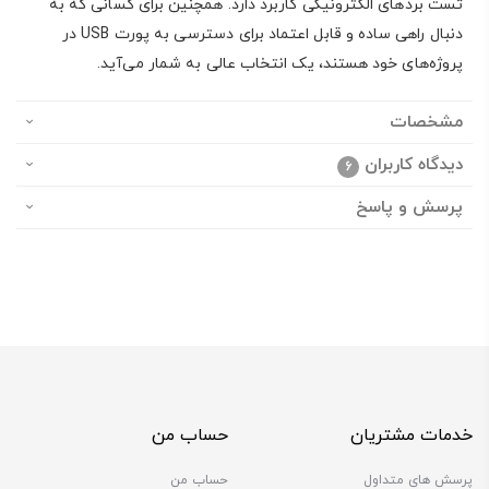
تست بردهای الکترونیکی کاربرد دارد. همچنین برای کسانی که به
دنبال راهی ساده و قابل اعتماد برای دسترسی به پورت USB در
پروژه‌های خود هستند، یک انتخاب عالی به شمار می‌آید.
مشخصات
دیدگاه کاربران
6
پرسش و پاسخ
خدمات مشتریان
حساب من
پرسش های متداول
حساب من