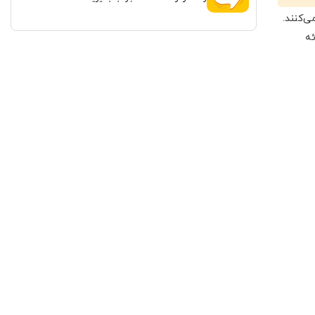
تضمین می‌کنند.
 ارائه