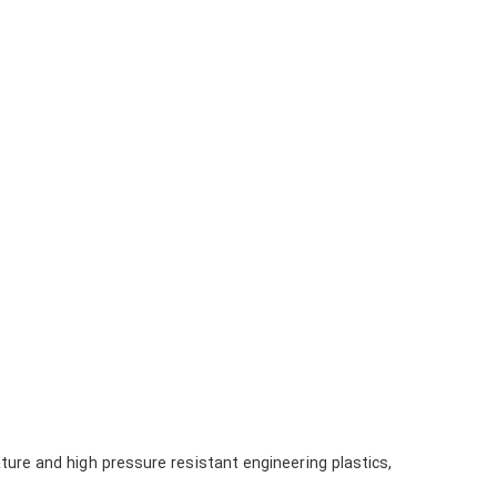
ure and high pressure resistant engineering plastics,