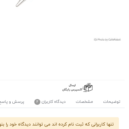
ارسال
اکسپرس رایگان
توضیحات
مشخصات
دیدگاه کاربران
پرسش و پاسخ
2
پرسش و پاسخ
مشخصات
تنها کاربرانی که ثبت نام کرده اند می توانند دیدگاه خود را بن
Metal + Plastic
Material