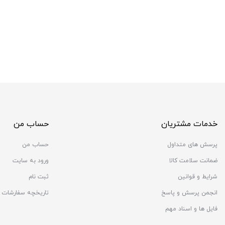
خدمات مشتریان
حساب من
پرسش های متداول
حساب من
ضمانت سلامت کالا
ورود به سایت
شرایط و قوانین
ثبت نام
انجمن پرسش و پاسخ
تاریخچه سفارشات
فایل ها و اسناد مهم