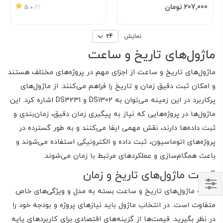
افزودن به سبد
‎207٬000 تومان
5.0
(2)
نمایش
ماژول‌های تاریخ و ساعت
ماژول‌های تاریخ و ساعت از اجزای مهم در پروژه‌های مختلف هستند
و امکان ثبت دقیق زمان و تاریخ را فراهم می‌کنند. از ماژول‌های
پرکاربرد در این زمینه می‌توان به DS1302 و DS3231 اشاره کرد. این
ماژول‌ها در پروژه‌هایی که نیاز به پیگیری زمان دقیق، زمان‌بندی و
ثبت داده‌ها دارند، نقش مهمی ایفا می‌کنند و به طور گسترده در
پروژه‌های اتوماسیون، ثبت داده و الکترونیکی استفاده می‌شوند و
باعث همگام‌سازی و عملکردهای مرتبط با زمان می‌شوند.
قیمت ماژول‌های تاریخ و زمان
هزینه ماژول‌های تاریخ و ساعت بسته به مدل و ویژگی‌های خاص
Shop
متفاوت است. در انتخاب ماژول باید نیازهای پروژه و بودجه خود را
By
در نظر بگیرید. قیمت‌ها از گزینه‌های اقتصادی برای کاربردهای پایه