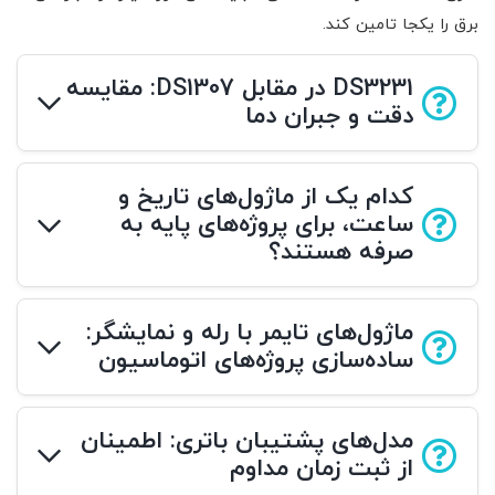
برق را یکجا تامین کند.
DS3231 در مقابل DS1307: مقایسه
دقت و جبران دما
کدام یک از ماژول‌های تاریخ و
ساعت، برای پروژه‌های پایه به
صرفه هستند؟
ماژول‌های تایمر با رله و نمایشگر:
ساده‌سازی پروژه‌های اتوماسیون
مدل‌های پشتیبان باتری: اطمینان
از ثبت زمان مداوم