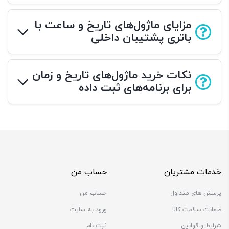
مزایای ماژول‌های تاریخ و ساعت با
باتری پشتیبان داخلی
نکات خرید ماژول‌های تاریخ و زمان
برای برنامه‌های ثبت داده
خدمات مشتریان
حساب من
پرسش های متداول
حساب من
ضمانت سلامت کالا
ورود به سایت
شرایط و قوانین
ثبت نام